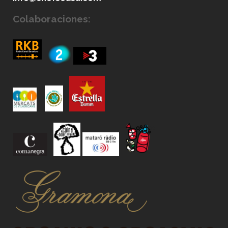
Colaboraciones: