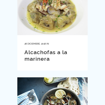
28 DICIEMBRE, 2018
IN
Alcachofas a la
marinera