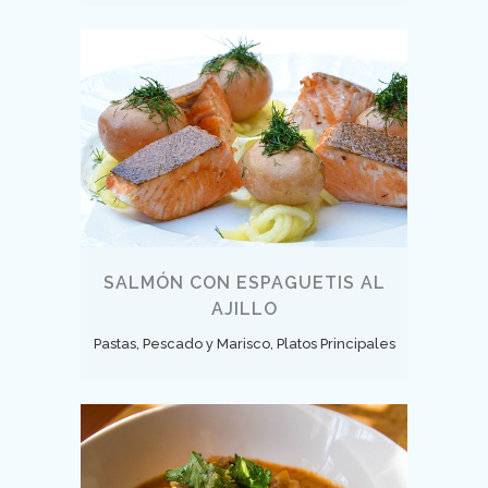
SALMÓN CON ESPAGUETIS AL
AJILLO
Pastas, Pescado y Marisco, Platos Principales