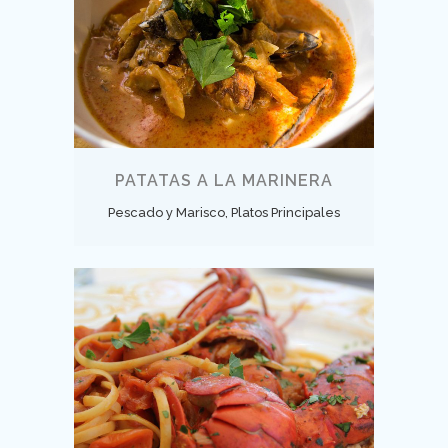
PATATAS A LA MARINERA
Pescado y Marisco, Platos Principales