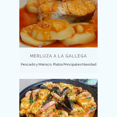
MERLUZA A LA GALLEGA
Pescado y Marisco, Platos Principales Navidad