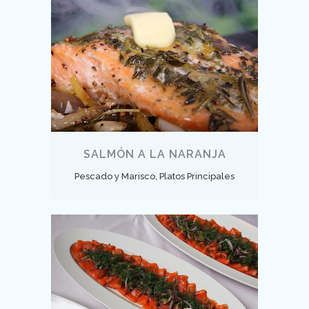
SALMÓN A LA NARANJA
Pescado y Marisco, Platos Principales