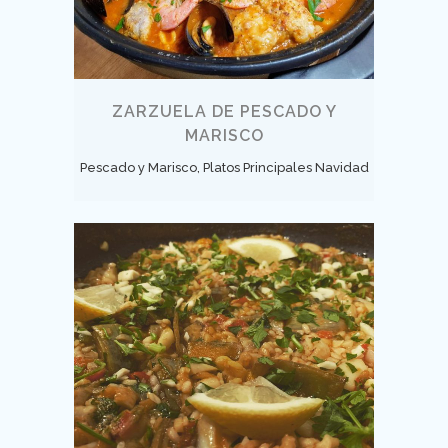
ZARZUELA DE PESCADO Y
MARISCO
Pescado y Marisco, Platos Principales Navidad