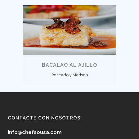
BACALAO AL AJILLO
Pescado y Marisco
CONTACTE CON NOSOTROS
info@chefsousa.com