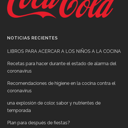
NOTICIAS RECIENTES
LIBROS PARA ACERCAR A LOS NIÑOS A LA COCINA
Recetas para hacer durante el estado de alarma del
coronavirus
Recomendaciones de higiene en la cocina contra el
coronavirus
una explosión de color, sabor y nutrientes de
temporada
Plan para después de fiestas?