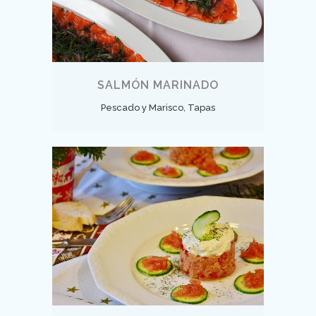
SALMÓN MARINADO
Pescado y Marisco, Tapas