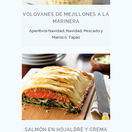
VOLOVANES DE MEJILLONES A LA
MARINERA
Aperitivos Navidad, Navidad, Pescado y
Marisco, Tapas
SALMÓN EN HOJALDRE Y CREMA