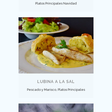
Platos Principales Navidad
LUBINA A LA SAL
Pescado y Marisco, Platos Principales