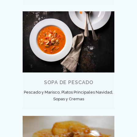
SOPA DE PESCADO
Pescado y Marisco, Platos Principales Navidad,
Sopas y Cremas