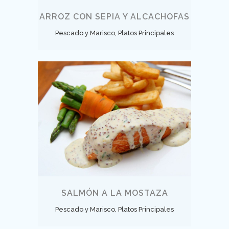
ARROZ CON SEPIA Y ALCACHOFAS
Pescado y Marisco, Platos Principales
SALMÓN A LA MOSTAZA
Pescado y Marisco, Platos Principales