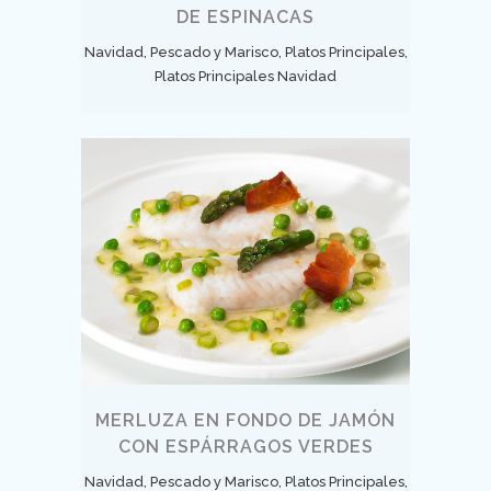
DE ESPINACAS
Navidad, Pescado y Marisco, Platos Principales,
Platos Principales Navidad
MERLUZA EN FONDO DE JAMÓN
CON ESPÁRRAGOS VERDES
Navidad, Pescado y Marisco, Platos Principales,