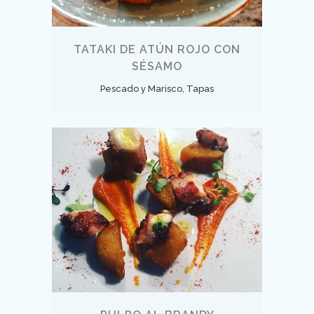
TATAKI DE ATÚN ROJO CON
SÉSAMO
Pescado y Marisco, Tapas