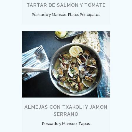
TARTAR DE SALMÓN Y TOMATE
Pescado y Marisco, Platos Principales
ALMEJAS CON TXAKOLI Y JAMÓN
SERRANO
Pescado y Marisco, Tapas