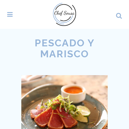
PESCADO Y
MARISCO