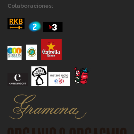
Colaboraciones: