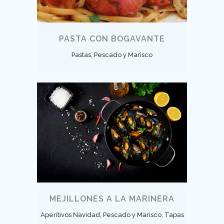
PASTA CON BOGAVANTE
Pastas, Pescado y Marisco
MEJILLONES A LA MARINERA
Aperitivos Navidad, Pescado y Marisco, Tapas