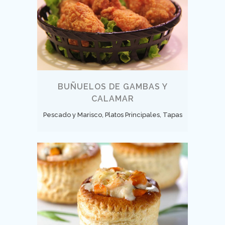
BUÑUELOS DE GAMBAS Y
CALAMAR
Pescado y Marisco, Platos Principales, Tapas