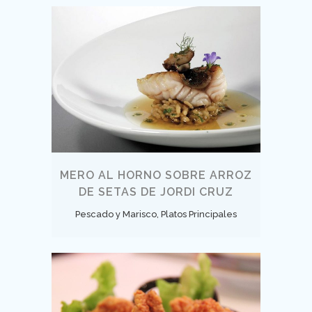
MERO AL HORNO SOBRE ARROZ
DE SETAS DE JORDI CRUZ
Pescado y Marisco, Platos Principales