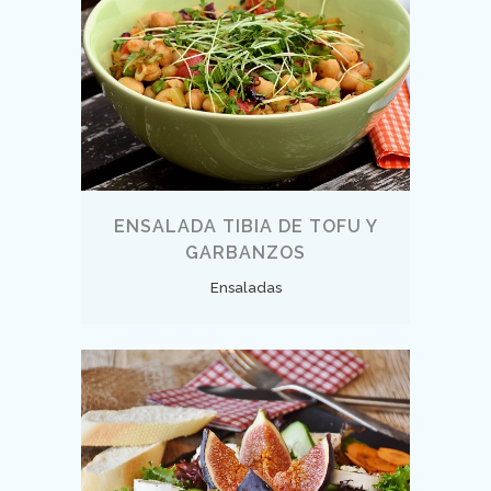
ENSALADA TIBIA DE TOFU Y
GARBANZOS
Ensaladas