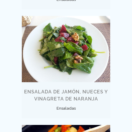
ENSALADA DE JAMÓN, NUECES Y
VINAGRETA DE NARANJA
Ensaladas