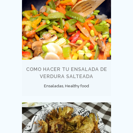
COMO HACER TU ENSALADA DE
VERDURA SALTEADA
Ensaladas, Healthy food