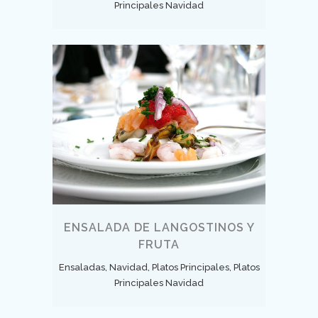
Principales Navidad
ENSALADA DE LANGOSTINOS Y
FRUTA
Ensaladas, Navidad, Platos Principales, Platos
Principales Navidad