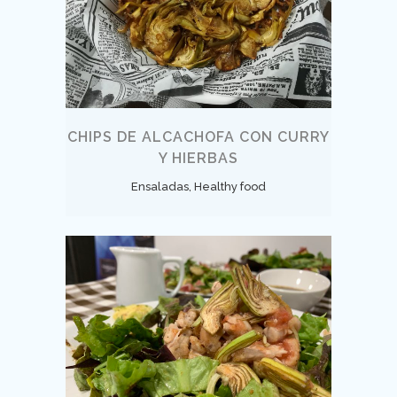
CHIPS DE ALCACHOFA CON CURRY
Y HIERBAS
Ensaladas, Healthy food