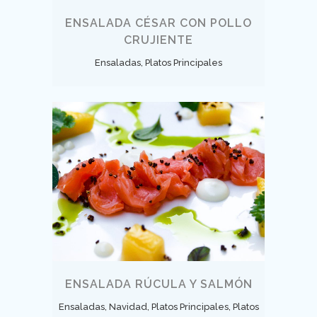
ENSALADA CÉSAR CON POLLO
CRUJIENTE
Ensaladas, Platos Principales
ENSALADA RÚCULA Y SALMÓN
Ensaladas, Navidad, Platos Principales, Platos