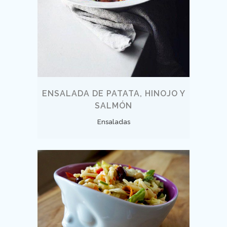
ENSALADA DE PATATA, HINOJO Y
SALMÓN
Ensaladas