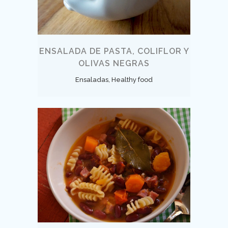
ENSALADA DE PASTA, COLIFLOR Y
OLIVAS NEGRAS
Ensaladas, Healthy food