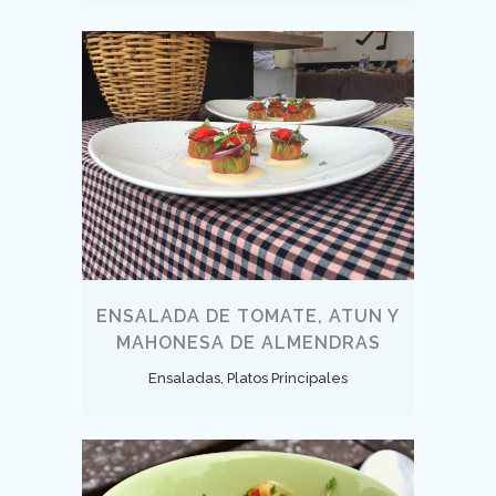
ENSALADA DE TOMATE, ATUN Y
MAHONESA DE ALMENDRAS
Ensaladas, Platos Principales