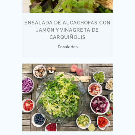
ENSALADA DE ALCACHOFAS CON
JAMÓN Y VINAGRETA DE
CARQUIÑOLIS
Ensaladas