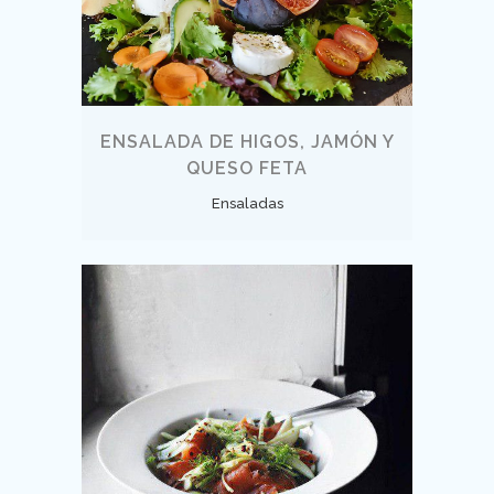
ENSALADA DE HIGOS, JAMÓN Y
QUESO FETA
Ensaladas