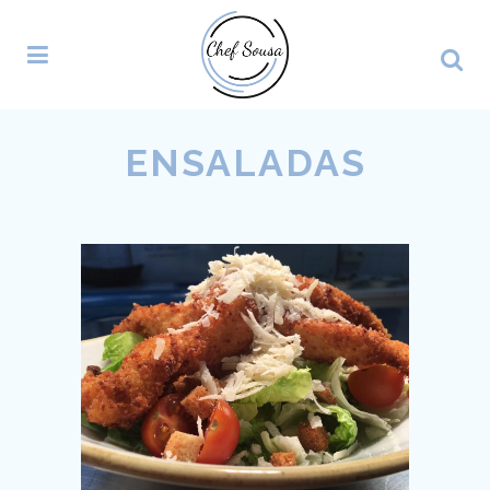
ENSALADAS