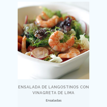
ENSALADA DE LANGOSTINOS CON
VINAGRETA DE LIMA
Ensaladas