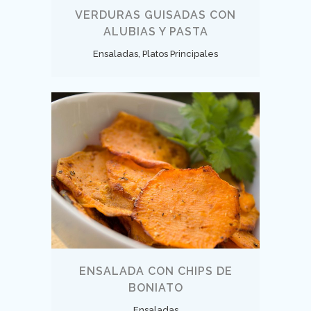
VERDURAS GUISADAS CON
ALUBIAS Y PASTA
Ensaladas, Platos Principales
ENSALADA CON CHIPS DE
BONIATO
Ensaladas