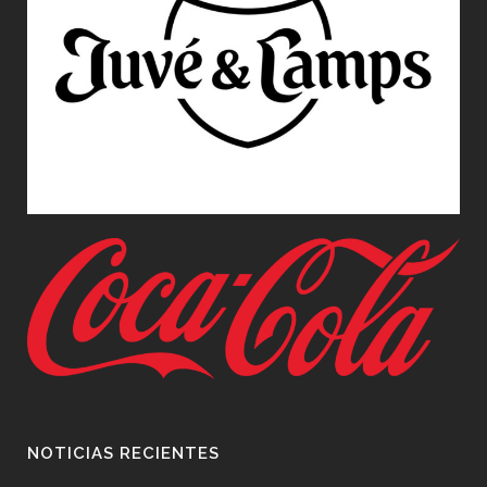
NOTICIAS RECIENTES