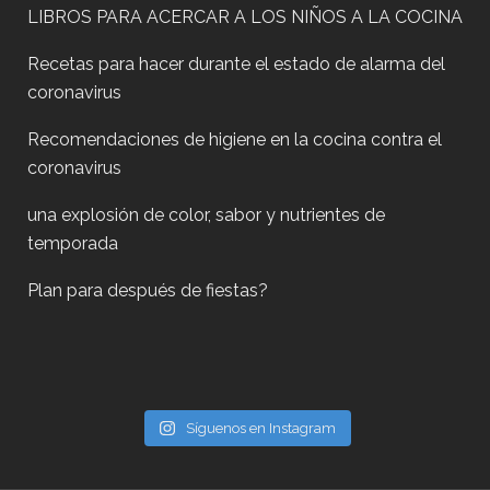
LIBROS PARA ACERCAR A LOS NIÑOS A LA COCINA
Recetas para hacer durante el estado de alarma del
coronavirus
Recomendaciones de higiene en la cocina contra el
coronavirus
una explosión de color, sabor y nutrientes de
temporada
Plan para después de fiestas?
Síguenos en Instagram