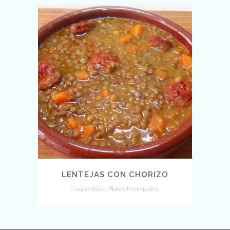
LENTEJAS CON CHORIZO
Legumbres, Platos Principales