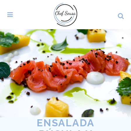
ENSALADA