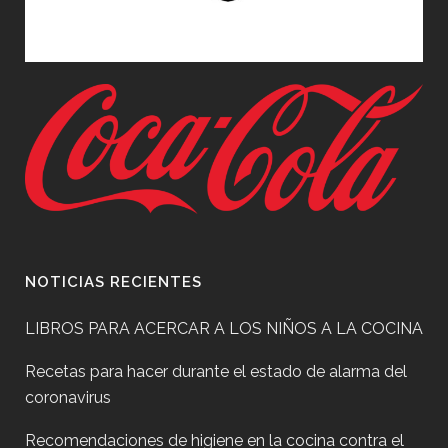
NOTICIAS RECIENTES
LIBROS PARA ACERCAR A LOS NIÑOS A LA COCINA
Recetas para hacer durante el estado de alarma del
coronavirus
Recomendaciones de higiene en la cocina contra el