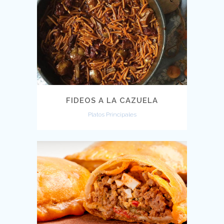
FIDEOS A LA CAZUELA
Platos Principales