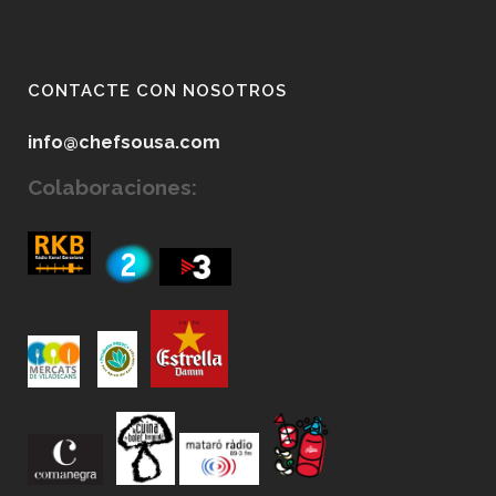
CONTACTE CON NOSOTROS
info@chefsousa.com
Colaboraciones: