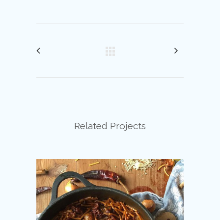
Related Projects