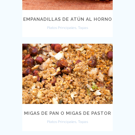
EMPANADILLAS DE ATÚN AL HORNO
Platos Principales, Tapas
MIGAS DE PAN O MIGAS DE PASTOR
Platos Principales, Tapas