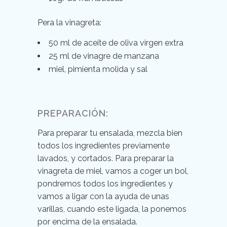
Pera la vinagreta:
50 ml de aceite de oliva virgen extra
25 ml de vinagre de manzana
miel, pimienta molida y sal
PREPARACIÓN:
Para preparar tu ensalada, mezcla bien
todos los ingredientes previamente
lavados, y cortados. Para preparar la
vinagreta de miel, vamos a coger un bol,
pondremos todos los ingredientes y
vamos a ligar con la ayuda de unas
varillas, cuando este ligada, la ponemos
por encima de la ensalada.