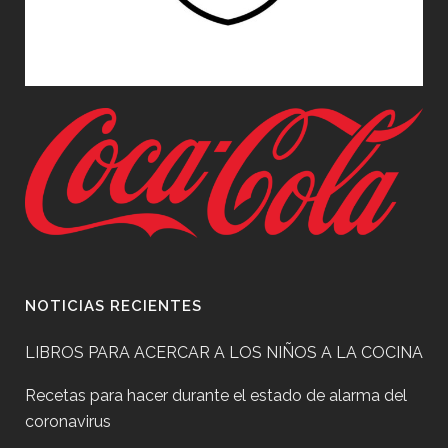
NOTICIAS RECIENTES
LIBROS PARA ACERCAR A LOS NIÑOS A LA COCINA
Recetas para hacer durante el estado de alarma del
coronavirus