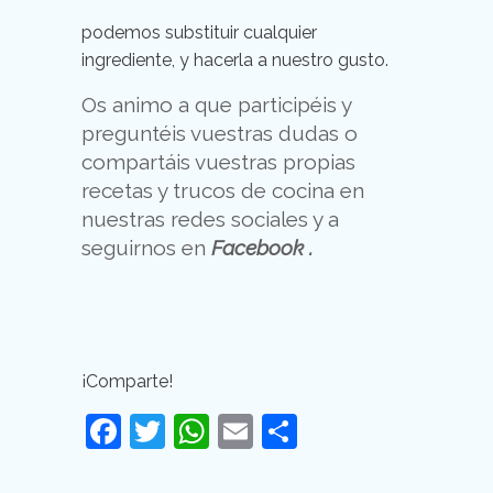
podemos substituir cualquier
ingrediente, y hacerla a nuestro gusto.
Os animo a que participéis y
preguntéis vuestras dudas o
compartáis vuestras propias
recetas y trucos de cocina en
nuestras redes sociales y a
seguirnos en
Facebook
.
¡Comparte!
Facebook
Twitter
WhatsApp
Email
Compartir