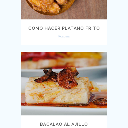
COMO HACER PLÁTANO FRITO
Postres
BACALAO AL AJILLO