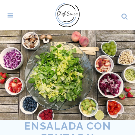
ENSALADA CON