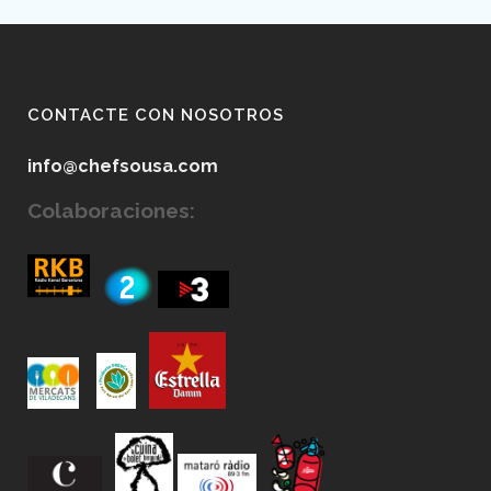
CONTACTE CON NOSOTROS
info@chefsousa.com
Colaboraciones: