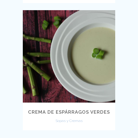
CREMA DE ESPÁRRAGOS VERDES
Sopas y Cremas