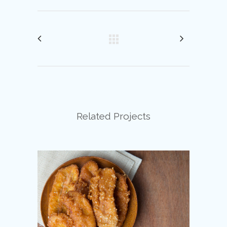
Related Projects