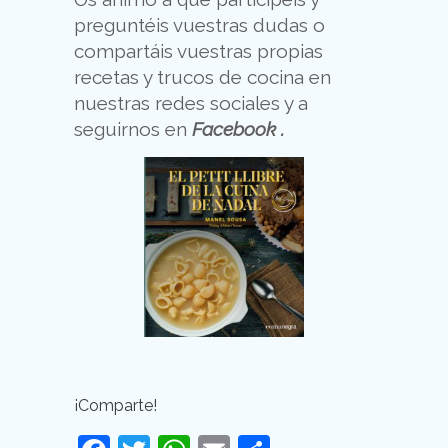
preguntéis vuestras dudas o
compartáis vuestras propias
recetas y trucos de cocina en
nuestras redes sociales y a
seguirnos en
Facebook
.
¡Comparte!