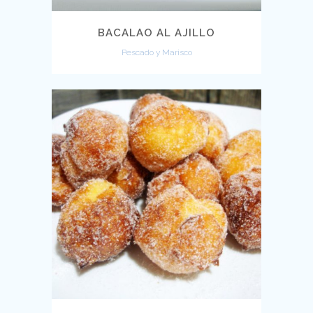
BACALAO AL AJILLO
Pescado y Marisco