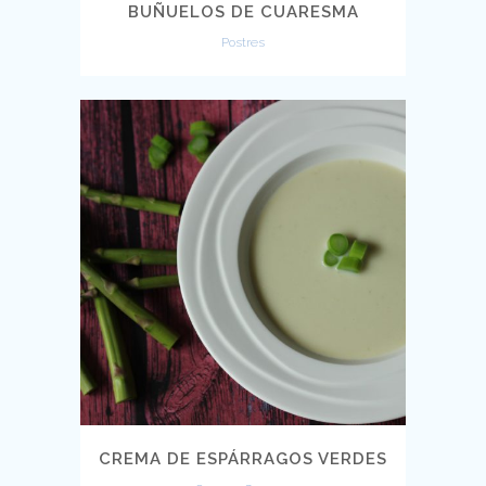
BUÑUELOS DE CUARESMA
Postres
CREMA DE ESPÁRRAGOS VERDES