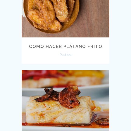
COMO HACER PLÁTANO FRITO
Postres