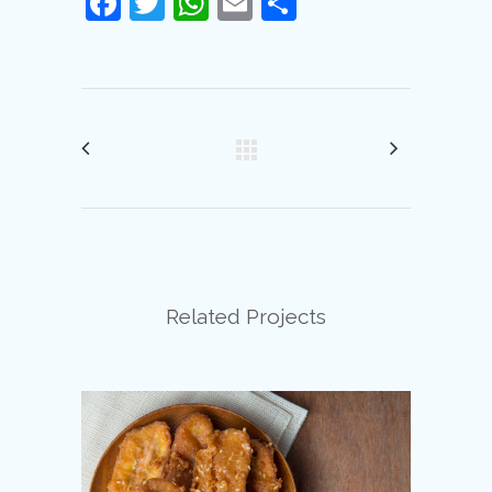
Facebook
Twitter
WhatsApp
Email
Compartir
Related Projects