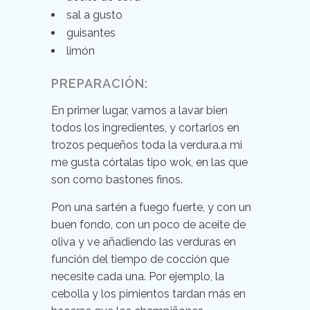
sal a gusto
guisantes
limón
PREPARACIÓN:
En primer lugar, vamos a lavar bien
todos los ingredientes, y cortarlos en
trozos pequeños toda la verdura.a mi
me gusta córtalas tipo wok, en las que
son como bastones finos.
Pon una sartén a fuego fuerte, y con un
buen fondo, con un poco de aceite de
oliva y ve añadiendo las verduras en
función del tiempo de cocción que
necesite cada una. Por ejemplo, la
cebolla y los pimientos tardan más en