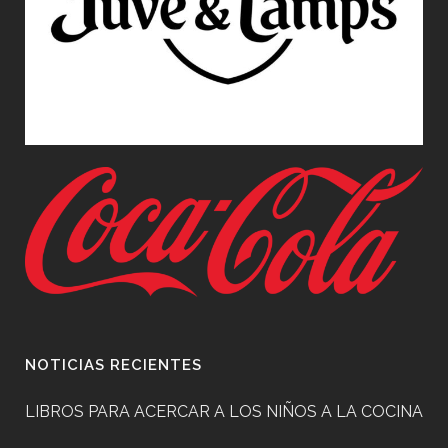
NOTICIAS RECIENTES
LIBROS PARA ACERCAR A LOS NIÑOS A LA COCINA