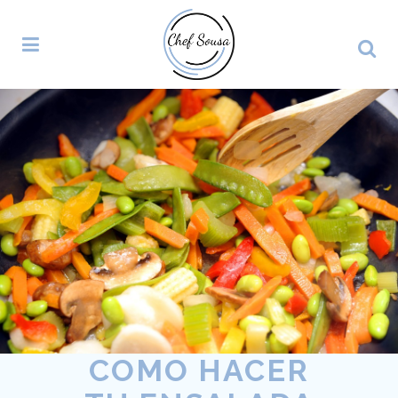
COMO HACER