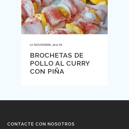
07 NOVIEMBRE, 2017
IN
BROCHETAS DE
POLLO AL CURRY
CON PIÑA
CONTACTE CON NOSOTROS