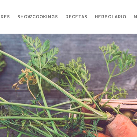
ERES
SHOWCOOKINGS
RECETAS
HERBOLARIO
N