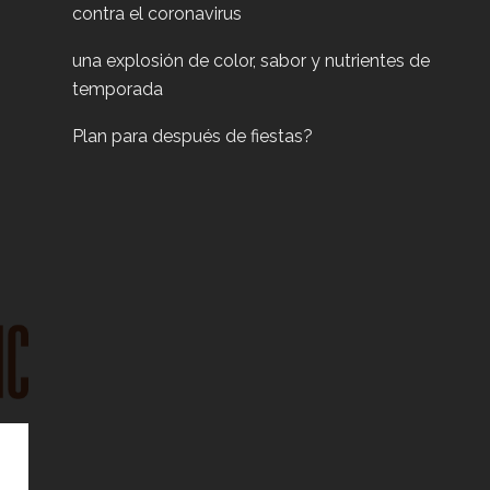
contra el coronavirus
una explosión de color, sabor y nutrientes de
temporada
Plan para después de fiestas?