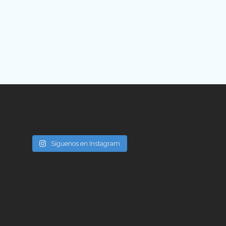
Síguenos en Instagram