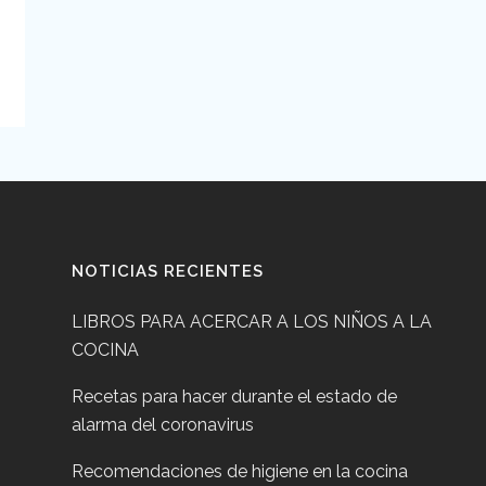
NOTICIAS RECIENTES
LIBROS PARA ACERCAR A LOS NIÑOS A LA
COCINA
Recetas para hacer durante el estado de
alarma del coronavirus
Recomendaciones de higiene en la cocina