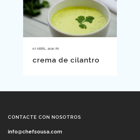
07 ABRIL, 2020
IN
crema de cilantro
CONTACTE CON NOSOTROS
info@chefsousa.com