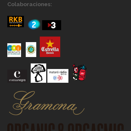
Colaboraciones: