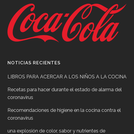
NOTICIAS RECIENTES
LIBROS PARA ACERCAR A LOS NIÑOS A LA COCINA
Recetas para hacer durante el estado de alarma del
coronavirus
Recomendaciones de higiene en la cocina contra el
coronavirus
una explosión de color, sabor y nutrientes de