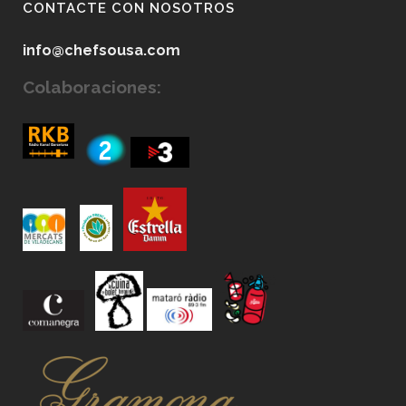
CONTACTE CON NOSOTROS
info@chefsousa.com
Colaboraciones: