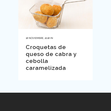
18 NOVIEMBRE, 2018
IN
Croquetas de
queso de cabra y
cebolla
caramelizada