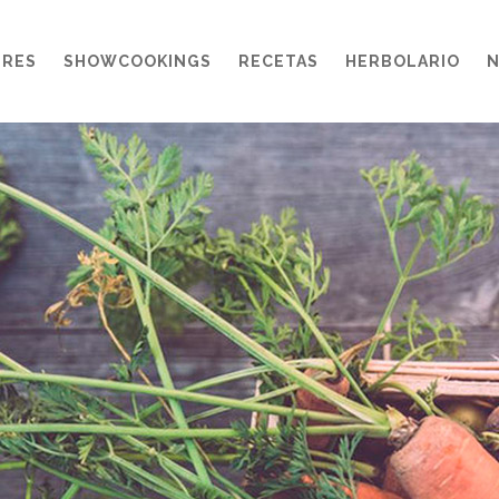
ERES
SHOWCOOKINGS
RECETAS
HERBOLARIO
N