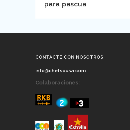
para pascua
CONTACTE CON NOSOTROS
info@chefsousa.com
Colaboraciones: