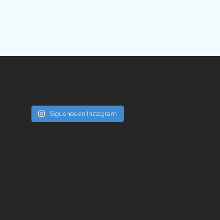
Síguenos en Instagram