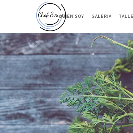
QUIÉN SOY
GALERÍA
TALL