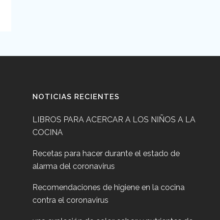
NOTICIAS RECIENTES
LIBROS PARA ACERCAR A LOS NIÑOS A LA
COCINA
Recetas para hacer durante el estado de
alarma del coronavirus
Recomendaciones de higiene en la cocina
contra el coronavirus