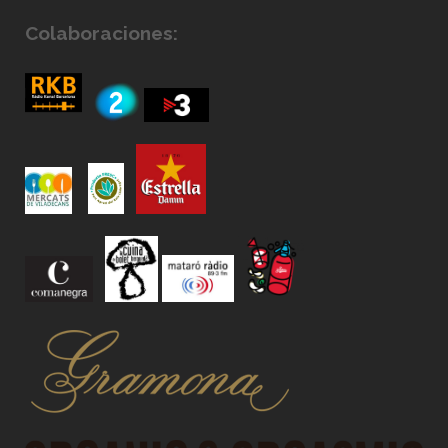
Colaboraciones: