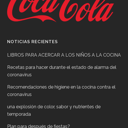
NOTICIAS RECIENTES
LIBROS PARA ACERCAR A LOS NIÑOS A LA COCINA
Recetas para hacer durante el estado de alarma del
coronavirus
Recomendaciones de higiene en la cocina contra el
coronavirus
una explosión de color, sabor y nutrientes de
temporada
Plan para después de fiestas?