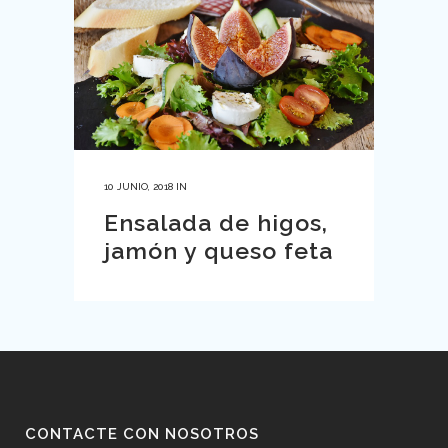
10 JUNIO, 2018
IN
Ensalada de higos,
jamón y queso feta
CONTACTE CON NOSOTROS