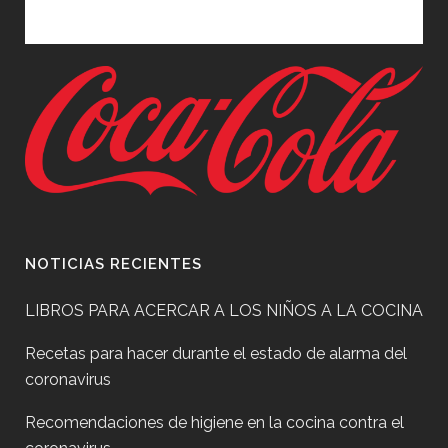
NOTICIAS RECIENTES
LIBROS PARA ACERCAR A LOS NIÑOS A LA COCINA
Recetas para hacer durante el estado de alarma del
coronavirus
Recomendaciones de higiene en la cocina contra el