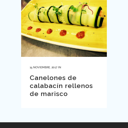
15 NOVIEMBRE, 2017
IN
Canelones de
calabacín rellenos
de marisco