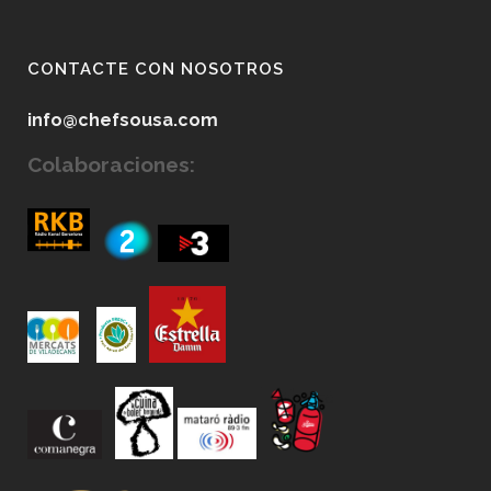
CONTACTE CON NOSOTROS
info@chefsousa.com
Colaboraciones: