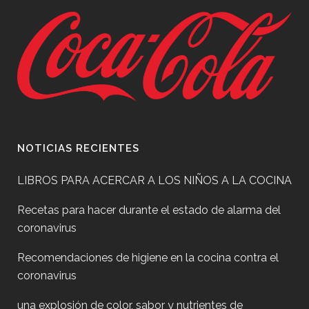
NOTICIAS RECIENTES
LIBROS PARA ACERCAR A LOS NIÑOS A LA COCINA
Recetas para hacer durante el estado de alarma del
coronavirus
Recomendaciones de higiene en la cocina contra el
coronavirus
una explosión de color, sabor y nutrientes de