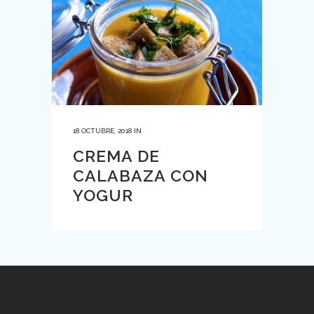
18 OCTUBRE, 2018
IN
CREMA DE
CALABAZA CON
YOGUR