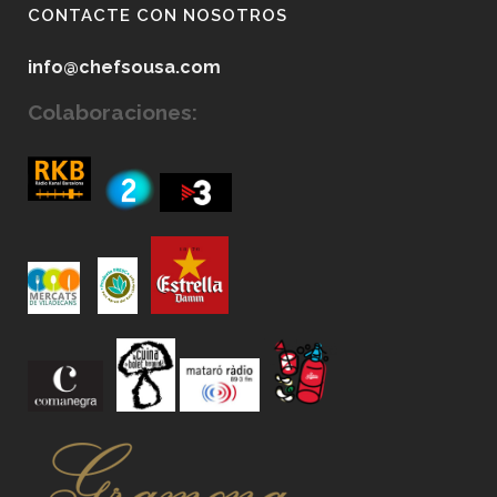
CONTACTE CON NOSOTROS
info@chefsousa.com
Colaboraciones: