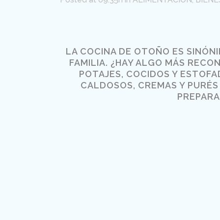
LA COCINA DE OTOÑO ES SINÓN
FAMILIA. ¿HAY ALGO MÁS RECO
POTAJES, COCIDOS Y ESTOF
CALDOSOS, CREMAS Y PURÉS
PREPARA