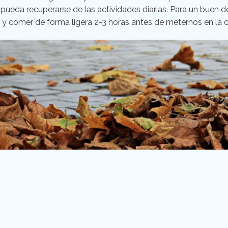
pueda recuperarse de las actividades diarias. Para un buen 
 y comer de forma ligera 2-3 horas antes de meternos en la 
r