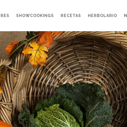
ERES
SHOWCOOKINGS
RECETAS
HERBOLARIO
N