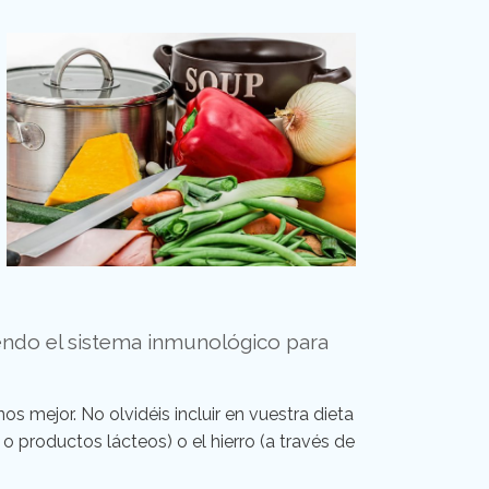
ciendo el sistema inmunológico para
 mejor. No olvidéis incluir en vuestra dieta
 o productos lácteos) o el hierro (a través de