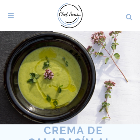
CREMA DE