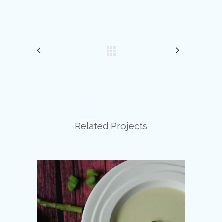
Related Projects