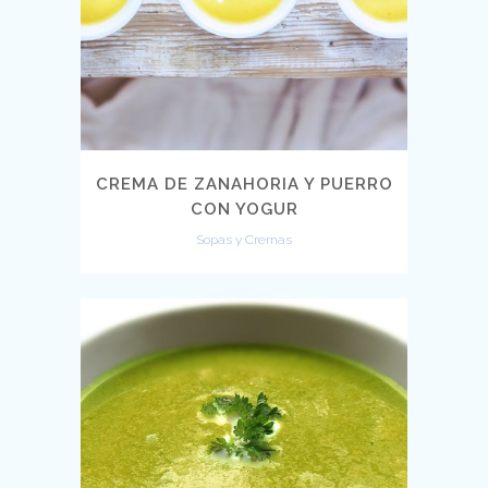
CREMA DE ZANAHORIA Y PUERRO
CON YOGUR
Sopas y Cremas