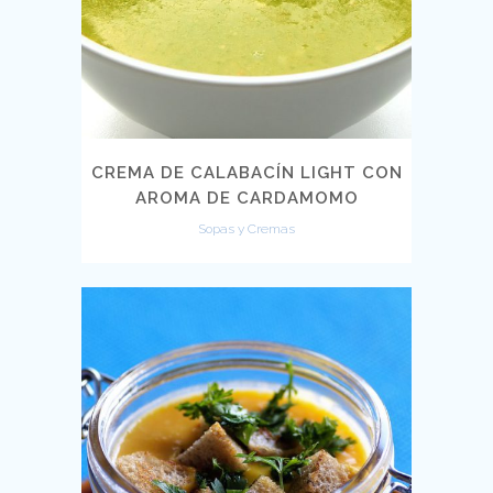
CREMA DE CALABACÍN LIGHT CON
AROMA DE CARDAMOMO
Sopas y Cremas