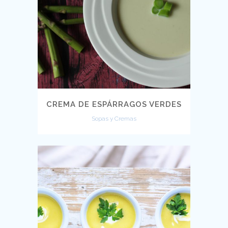
CREMA DE ESPÁRRAGOS VERDES
Sopas y Cremas