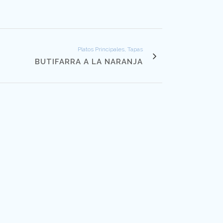
Platos Principales, Tapas
BUTIFARRA A LA NARANJA