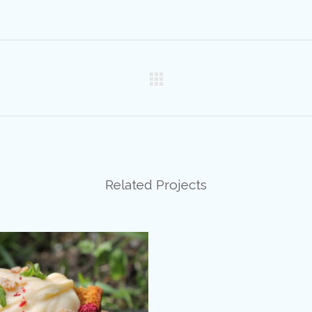
Related Projects