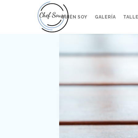
QUIÉN SOY
GALERÍA
TALL