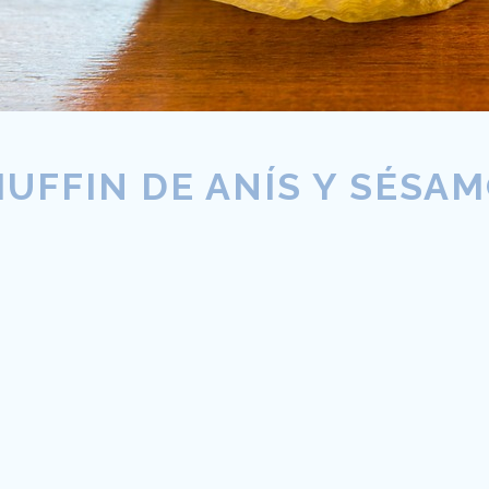
UFFIN DE ANÍS Y SÉSA