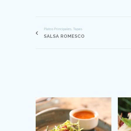
Platos Principales, Tapas
SALSA ROMESCO