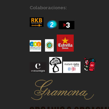
Colaboraciones: