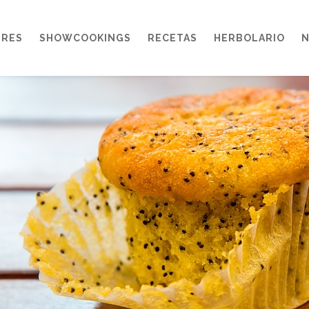
ERES
SHOWCOOKINGS
RECETAS
HERBOLARIO
N