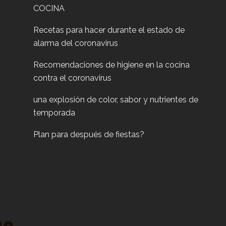
COCINA
Recetas para hacer durante el estado de
alarma del coronavirus
Recomendaciones de higiene en la cocina
contra el coronavirus
una explosión de color, sabor y nutrientes de
temporada
Plan para después de fiestas?