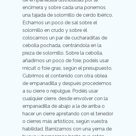
encimera y sobre cada una ponemos
una tajada de solomillo de cerdo ibérico.
Echamos un poco de sal sobre el
solomillo en crudo y sobre él
colocamos un par de cucharaditas de
cebolla pochada, centrándola en la
pieza de solomillo. Sobre la cebolla,
añadimos un poco de foie, podéis usar
micuit o foie gras, según el presupuesto.
Cubrimos el contenido con otra oblea
de empanadilla y después procedemos
a su cierre o repulgue. Podéis usar
cualquier cierre, desde envolver con la
empanadilla de abajo a la de arriba o
hacer un cierre apretando con el tenedor
o cierres más artísticos, según vuestra
habilidad. Barnizamos con una yema de