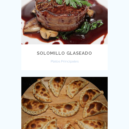
SOLOMILLO GLASEADO
Platos Principales