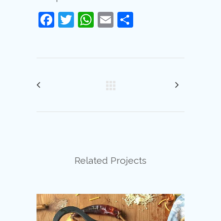
Facebook
Twitter
WhatsApp
Email
Compartir
Related Projects