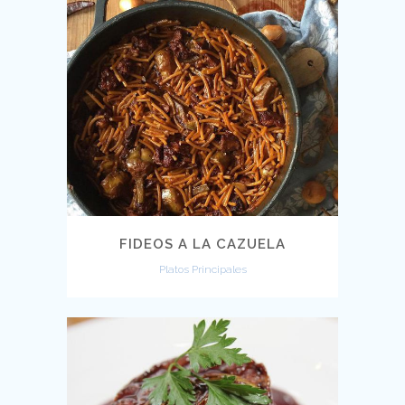
FIDEOS A LA CAZUELA
Platos Principales