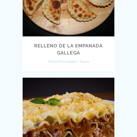
RELLENO DE LA EMPANADA
GALLEGA
Platos Principales, Tapas