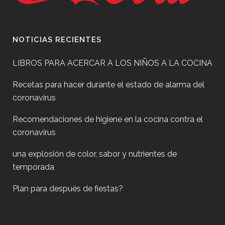
NOTICIAS RECIENTES
LIBROS PARA ACERCAR A LOS NIÑOS A LA COCINA
Recetas para hacer durante el estado de alarma del
coronavirus
Recomendaciones de higiene en la cocina contra el
coronavirus
una explosión de color, sabor y nutrientes de
temporada
Plan para después de fiestas?