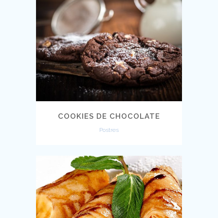
COOKIES DE CHOCOLATE
Postres