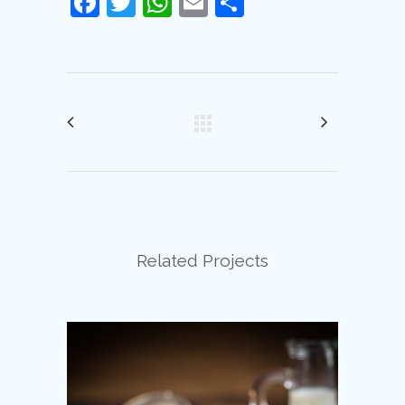
Facebook
Twitter
WhatsApp
Email
Compartir
Related Projects