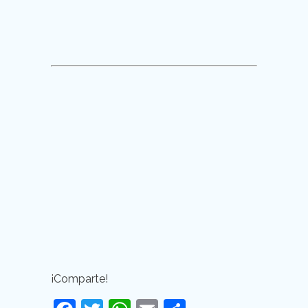
¡Comparte!