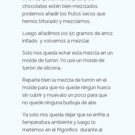
chocolates estén bien mezclados
podemos añadir los frutos secos que
hemos triturado y mezclamos.
Luego añadimos los 50 gramos de arroz
inflado y volvemos a mezclar.
Solo nos queda echar esta mezcla en un
molde de turrón. Yo usé un molde de
turrón de silicona.
Reparte bien la mezcla de turrón en el
molde para que no quede ningún hueco
sin cubrir y muévalo un poco para que
no quede ninguna burbuja de aire.
Ya solo nos queda dejar que se enfríe a
temperatura ambiente y luego lo
metemos en el frigorífico durante al