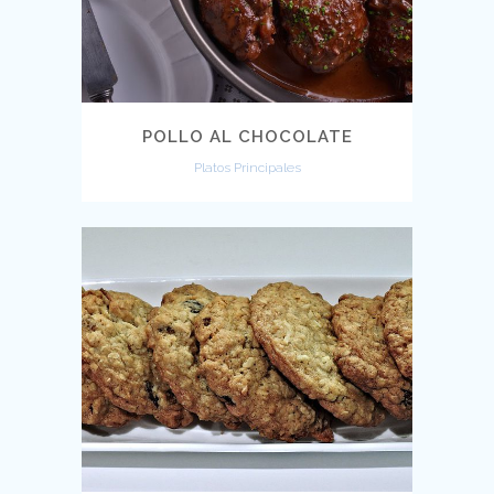
POLLO AL CHOCOLATE
Platos Principales