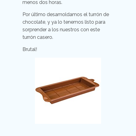
menos dos horas.
Por último desamoldamos el turrón de
chocolate, y ya lo tenemos listo para
sorprender a los nuestros con este
turrón casero.
Brutal!