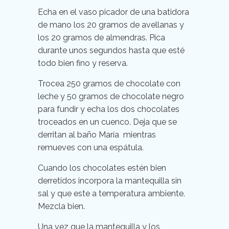
Echa en el vaso picador de una batidora
de mano los 20 gramos de avellanas y
los 20 gramos de almendras. Pica
durante unos segundos hasta que esté
todo bien fino y reserva.
Trocea 250 gramos de chocolate con
leche y 50 gramos de chocolate negro
para fundir y echa los dos chocolates
troceados en un cuenco. Deja que se
derritan al baño María mientras
remueves con una espátula.
Cuando los chocolates estén bien
derretidos incorpora la mantequilla sin
sal y que este a temperatura ambiente.
Mezcla bien.
Una vez que la mantequilla y los