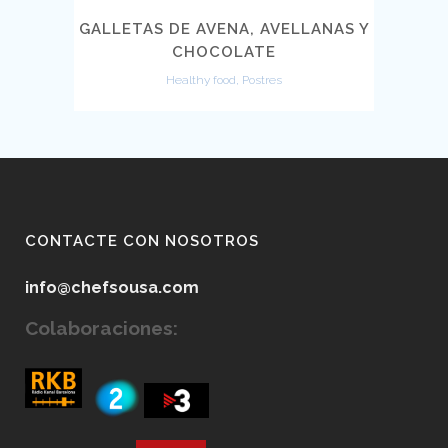
GALLETAS DE AVENA, AVELLANAS Y
CHOCOLATE
Healthy food, Postres
CONTACTE CON NOSOTROS
info@chefsousa.com
Colaboraciones: