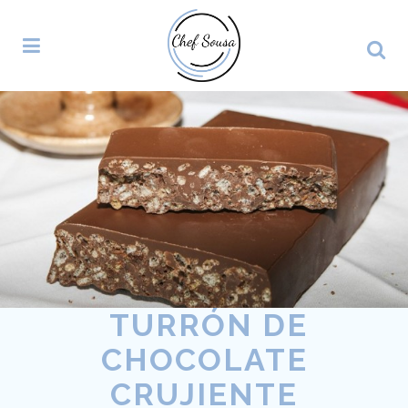
TURRÓN DE
CHOCOLATE
CRUJIENTE