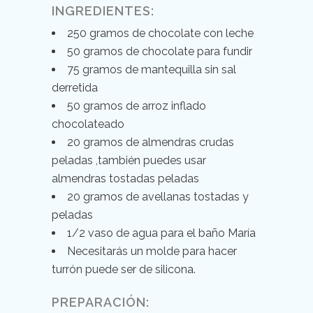
INGREDIENTES:
250 gramos de chocolate con leche
50 gramos de chocolate para fundir
75 gramos de mantequilla sin sal
derretida
50 gramos de arroz inflado
chocolateado
20 gramos de almendras crudas
peladas ,también puedes usar
almendras tostadas peladas
20 gramos de avellanas tostadas y
peladas
1/2 vaso de agua para el baño María
Necesitarás un molde para hacer
turrón puede ser de silicona.
PREPARACIÓN: