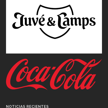
NOTICIAS RECIENTES