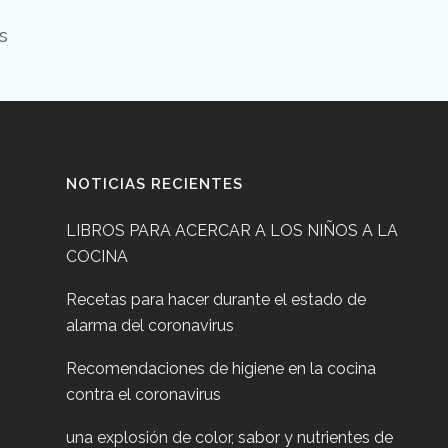
s
NOTICIAS RECIENTES
LIBROS PARA ACERCAR A LOS NIÑOS A LA
COCINA
Recetas para hacer durante el estado de
alarma del coronavirus
Recomendaciones de higiene en la cocina
contra el coronavirus
una explosión de color, sabor y nutrientes de