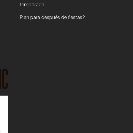
temporada
Plan para después de fiestas?