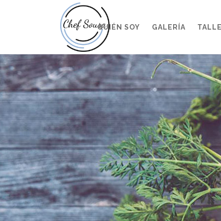
QUIÉN SOY
GALERÍA
TALL