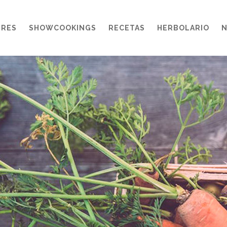
ERES
SHOWCOOKINGS
RECETAS
HERBOLARIO
N