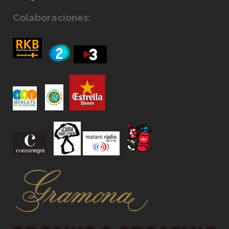
Colaboraciones: