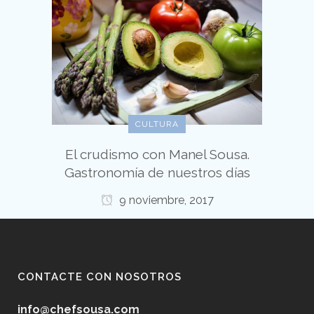
CULTURA
El crudismo con Manel Sousa.
Gastronomía de nuestros días
9 noviembre, 2017
CONTACTE CON NOSOTROS
info@chefsousa.com