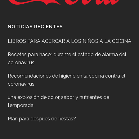
NOTICIAS RECIENTES
LIBROS PARA ACERCAR A LOS NIÑOS A LA COCINA
Recetas para hacer durante el estado de alarma del
coronavirus
Recomendaciones de higiene en la cocina contra el
coronavirus
una explosión de color, sabor y nutrientes de
temporada
Plan para después de fiestas?