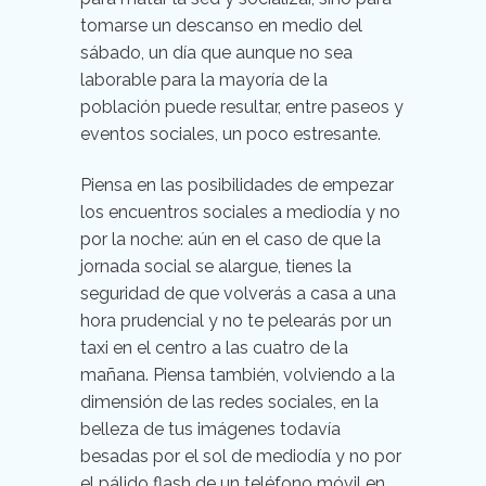
tomarse un descanso en medio del
sábado, un día que aunque no sea
laborable para la mayoría de la
población puede resultar, entre paseos y
eventos sociales, un poco estresante.
Piensa en las posibilidades de empezar
los encuentros sociales a mediodía y no
por la noche: aún en el caso de que la
jornada social se alargue, tienes la
seguridad de que volverás a casa a una
hora prudencial y no te pelearás por un
taxi en el centro a las cuatro de la
mañana. Piensa también, volviendo a la
dimensión de las redes sociales, en la
belleza de tus imágenes todavía
besadas por el sol de mediodía y no por
el pálido flash de un teléfono móvil en