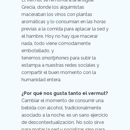
Grecia, donde los alquimistas
maceraban los vinos con plantas
aromáticas y lo consumían en las horas
previas a la comida para aplacar la sed y
el hambre. Hoy no hay que macerar
nada, todo viene cómodamente
embotellado, y
tenemos
smartphones
para subir la
estampa a nuestras redes sociales y
compartir el buen momento con la
humanidad entera.
¿Por qué nos gusta tanto el vermut?
Cambiar el momento de consumir una
bebida con alcohol, tradicionalmente
asociado a la noche, es un sano ejercicio
de descontextualización. No solo sirve
para matar la sed y socializar, sino para