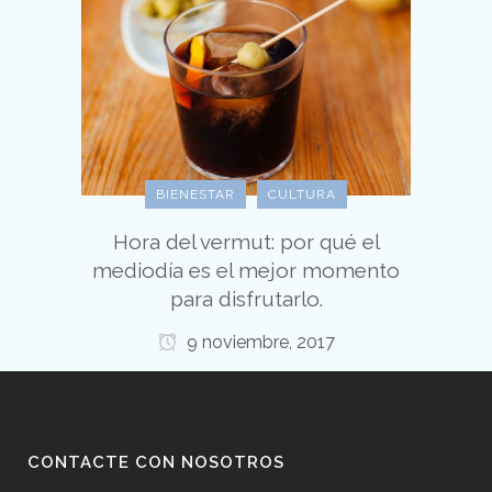
BIENESTAR
CULTURA
Hora del vermut: por qué el
mediodía es el mejor momento
para disfrutarlo.
9 noviembre, 2017
CONTACTE CON NOSOTROS