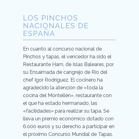
LOS PINCHOS
NACIONALES DE
ESPAÑA
En cuanto al concurso nacional de
Pinchos y tapas, el vencedor ha sido el
Restaurante Ham, de Islas Baleares, por
su Ensaimada de cangrejo de Río del
chef Igor Rodríguez. El cocinero ha
agradecido la atención de «toda la
cocina del Montellén», restaurante con
el que ha estado hermanado, las
«facilidades» para realizar su tapa. Se
lleva un premio económico dotado con
6.000 euros y su derecho a participar en
el próximo Concurso Mundial de Tapas.