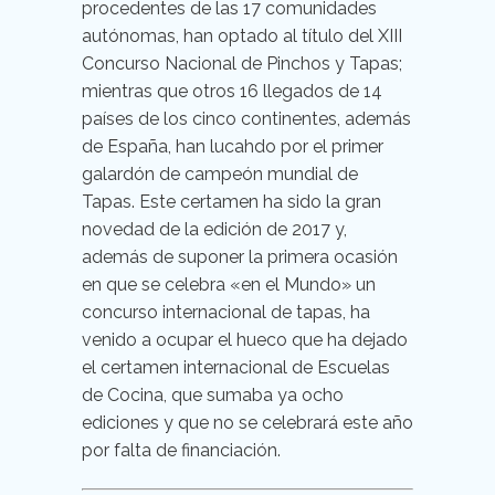
procedentes de las 17 comunidades
autónomas, han optado al título del XIII
Concurso Nacional de Pinchos y Tapas;
mientras que otros 16 llegados de 14
países de los cinco continentes, además
de España, han lucahdo por el primer
galardón de campeón mundial de
Tapas. Este certamen ha sido la gran
novedad de la edición de 2017 y,
además de suponer la primera ocasión
en que se celebra «en el Mundo» un
concurso internacional de tapas, ha
venido a ocupar el hueco que ha dejado
el certamen internacional de Escuelas
de Cocina, que sumaba ya ocho
ediciones y que no se celebrará este año
por falta de financiación.