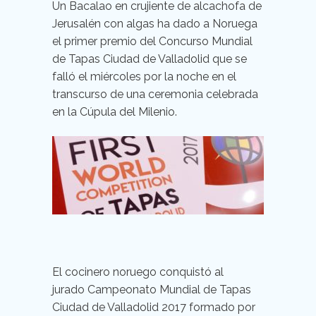
Un Bacalao en crujiente de alcachofa de
Jerusalén con algas ha dado a Noruega
el primer premio del Concurso Mundial
de Tapas Ciudad de Valladolid que se
falló el miércoles por la noche en el
transcurso de una ceremonia celebrada
en la Cúpula del Milenio.
El cocinero noruego conquistó al
jurado Campeonato Mundial de Tapas
Ciudad de Valladolid 2017 formado por