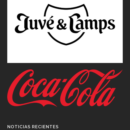
NOTICIAS RECIENTES