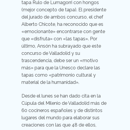
tapa Rulo de Lumagorri con hongos
(mejor concepto de tapa). El presidente
del jurado de ambos concurso, el chef
Alberto Chicote, ha reconocido que es
«emocionante» encontrarse con gente
que «disfruta» con «las tapas». Por
último, Ansón ha subrayado que este
concurso de Valladolid y su
trascendencia, debe ser un «motivo
más» para que la Unesco declare las
tapas como «patrimonio cultural y
material de la humanidad».
Desde el lunes se han dado cita en la
Cúpula del Milenio de Valladolid más de
60 cocineros españoles y de distintos
lugares del mundo para elaborar sus
creaciones con las que 48 de ellos,