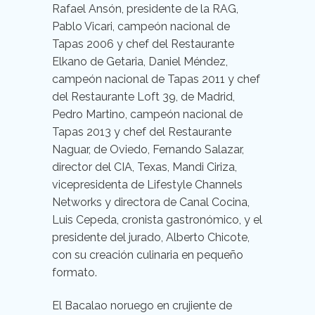
Rafael Ansón, presidente de la RAG,
Pablo Vicari, campeón nacional de
Tapas 2006 y chef del Restaurante
Elkano de Getaria, Daniel Méndez,
campeón nacional de Tapas 2011 y chef
del Restaurante Loft 39, de Madrid,
Pedro Martino, campeón nacional de
Tapas 2013 y chef del Restaurante
Naguar, de Oviedo, Fernando Salazar,
director del CIA, Texas, Mandi Ciriza,
vicepresidenta de Lifestyle Channels
Networks y directora de Canal Cocina,
Luis Cepeda, cronista gastronómico, y el
presidente del jurado, Alberto Chicote,
con su creación culinaria en pequeño
formato.
El Bacalao noruego en crujiente de