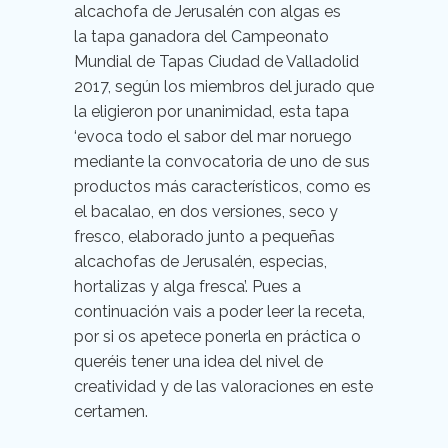
alcachofa de Jerusalén con algas es
la tapa ganadora del Campeonato
Mundial de Tapas Ciudad de Valladolid
2017, según los miembros del jurado que
la eligieron por unanimidad, esta tapa
‘evoca todo el sabor del mar noruego
mediante la convocatoria de uno de sus
productos más característicos, como es
el bacalao, en dos versiones, seco y
fresco, elaborado junto a pequeñas
alcachofas de Jerusalén, especias,
hortalizas y alga fresca’. Pues a
continuación vais a poder leer la receta,
por si os apetece ponerla en práctica o
queréis tener una idea del nivel de
creatividad y de las valoraciones en este
certamen.