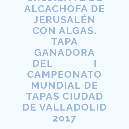
ALCACHOFA DE
JERUSALÉN
CON ALGAS.
TAPA
GANADORA
DEL I
CAMPEONATO
MUNDIAL DE
TAPAS CIUDAD
DE VALLADOLID
2017