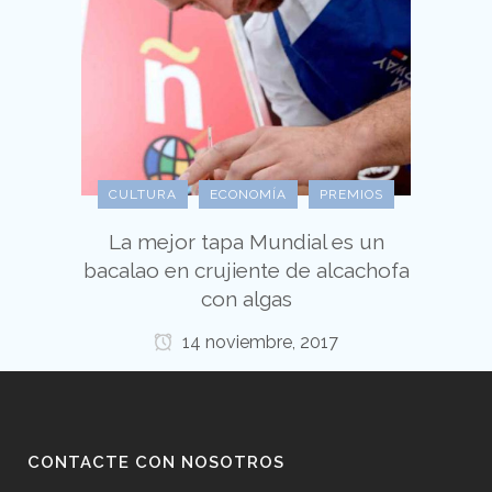
CULTURA
ECONOMÍA
PREMIOS
La mejor tapa Mundial es un
bacalao en crujiente de alcachofa
con algas
14 noviembre, 2017
CONTACTE CON NOSOTROS