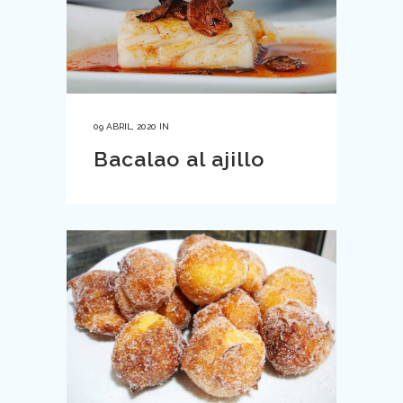
09 ABRIL, 2020
IN
Bacalao al ajillo