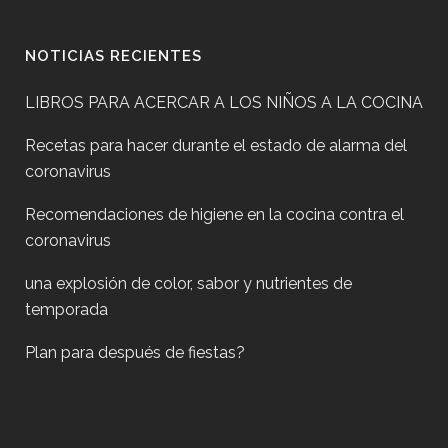
NOTICIAS RECIENTES
LIBROS PARA ACERCAR A LOS NIÑOS A LA COCINA
Recetas para hacer durante el estado de alarma del
coronavirus
Recomendaciones de higiene en la cocina contra el
coronavirus
una explosión de color, sabor y nutrientes de
temporada
Plan para después de fiestas?