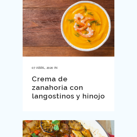
07 ABRIL, 2020
IN
Crema de
zanahoria con
langostinos y hinojo