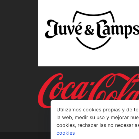
Utilizamos cookies propias y de te
la web, medir su uso y mejorar nue
cookies, rechazar las no necesaria
cookies