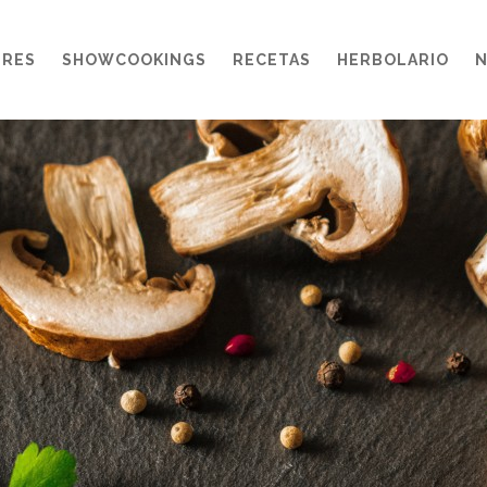
ERES
SHOWCOOKINGS
RECETAS
HERBOLARIO
N