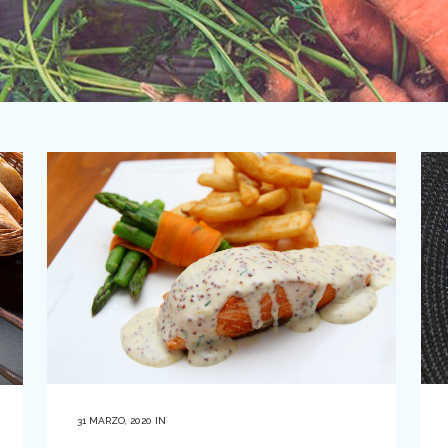
31 MARZO, 2020
IN