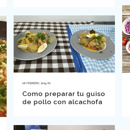
06 FEBRERO, 2019
IN
Como preparar tu guiso
de pollo con alcachofa