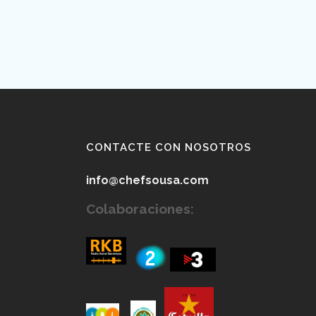
CONTACTE CON NOSOTROS
info@chefsousa.com
Colaboraciones: