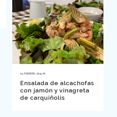
05 FEBRERO, 2019
IN
Ensalada de alcachofas
con jamón y vinagreta
de carquiñolis