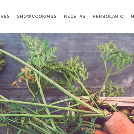
ERES
SHOWCOOKINGS
RECETAS
HERBOLARIO
N