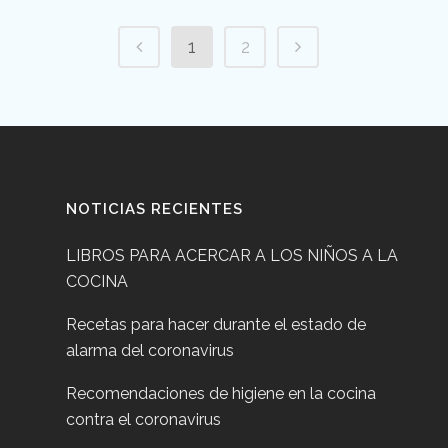
1
2
NOTICIAS RECIENTES
LIBROS PARA ACERCAR A LOS NIÑOS A LA
COCINA
Recetas para hacer durante el estado de
alarma del coronavirus
Recomendaciones de higiene en la cocina
contra el coronavirus