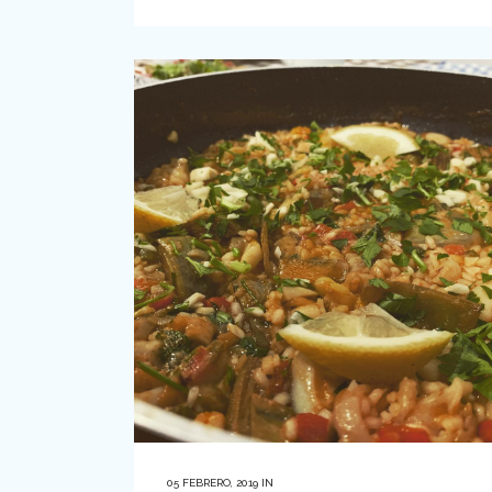
05 FEBRERO, 2019
IN