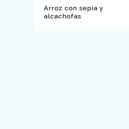
Arroz con sepia y
alcachofas