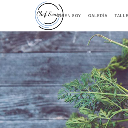
QUIÉN SOY
GALERÍA
TALL