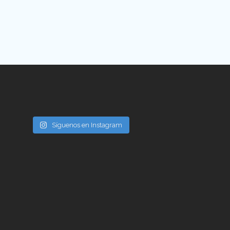
Síguenos en Instagram