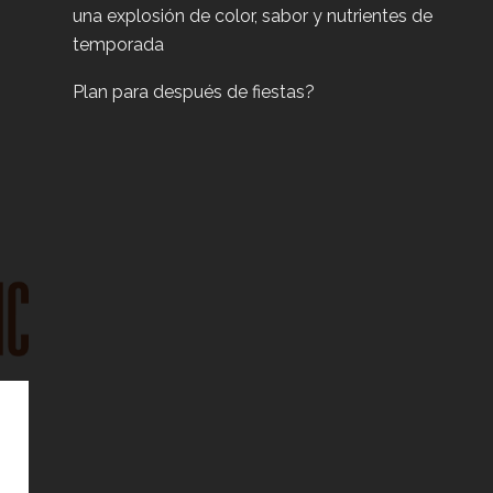
una explosión de color, sabor y nutrientes de
temporada
Plan para después de fiestas?