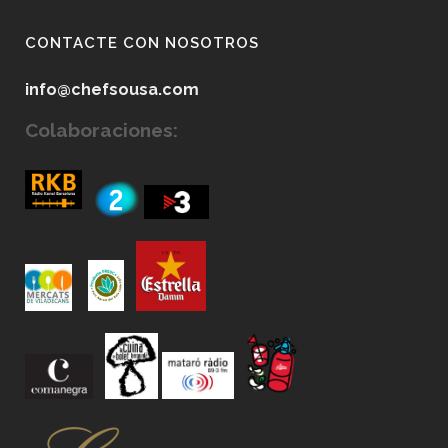
CONTACTE CON NOSOTROS
info@chefsousa.com
Colaboraciones: