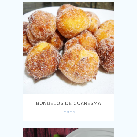
BUÑUELOS DE CUARESMA
Postres