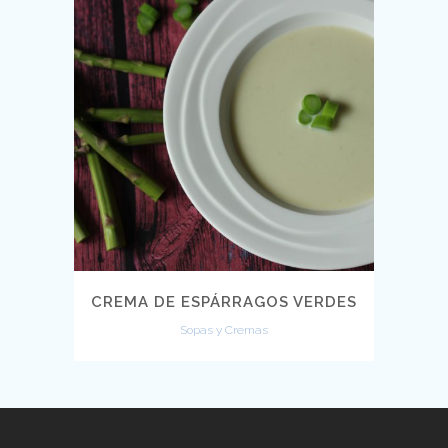
CREMA DE ESPÁRRAGOS VERDES
Sopas y Cremas