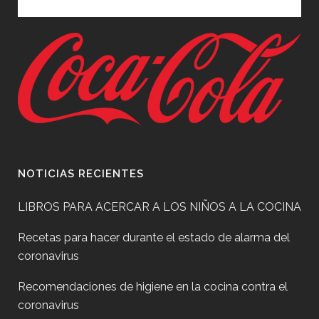
NOTICIAS RECIENTES
LIBROS PARA ACERCAR A LOS NIÑOS A LA COCINA
Recetas para hacer durante el estado de alarma del
coronavirus
Recomendaciones de higiene en la cocina contra el
coronavirus