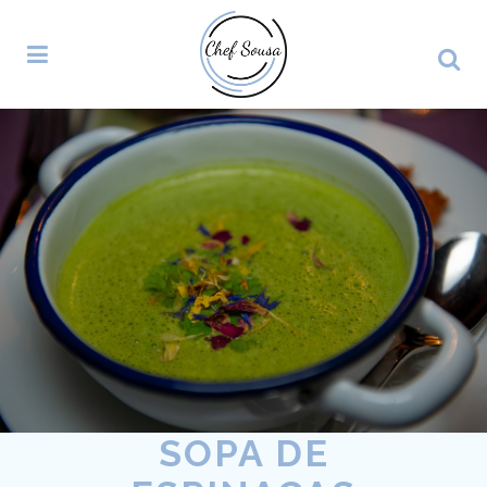
SOPA DE