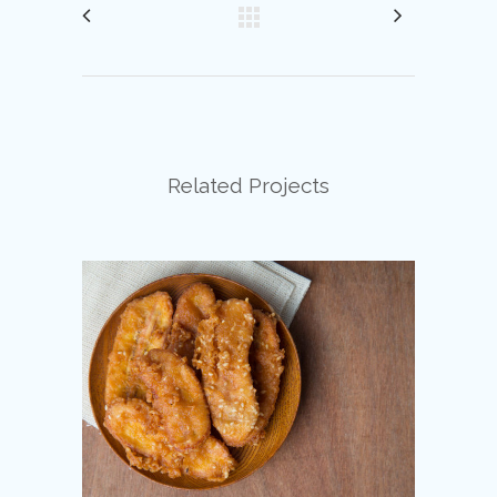
Related Projects