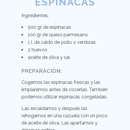
ESPINACAS
Ingredientes:
500 gr de espinacas
100 gr de queso parmesano
1 l. de caldo de pollo o verduras
2 huevos
aceite de oliva y sal
PREPARACIÓN:
Cogemos las espinacas frescas y las
limpiaremos antes de cocerlas. También
podemos utilizar espinacas congeladas.
Las escaldamos y después las
rehogamos en una cazuela con un poco
de aceite de oliva. Las apartamos y