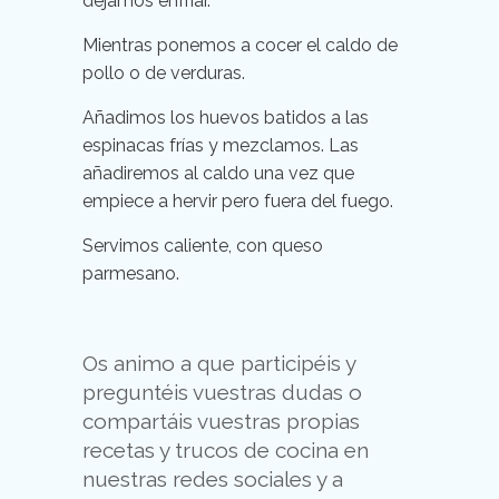
dejamos enfriar.
Mientras ponemos a cocer el caldo de
pollo o de verduras.
Añadimos los huevos batidos a las
espinacas frías y mezclamos. Las
añadiremos al caldo una vez que
empiece a hervir pero fuera del fuego.
Servimos caliente, con queso
parmesano.
Os animo a que participéis y
preguntéis vuestras dudas o
compartáis vuestras propias
recetas y trucos de cocina en
nuestras redes sociales y a