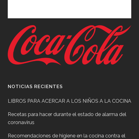
NOTICIAS RECIENTES
LIBROS PARA ACERCAR A LOS NIÑOS A LA COCINA
Recetas para hacer durante el estado de alarma del
coronavirus
Recomendaciones de higiene en la cocina contra el