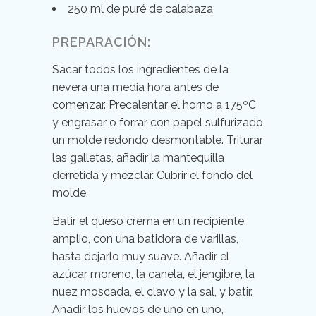
250 ml de puré de calabaza
PREPARACIÓN:
Sacar todos los ingredientes de la
nevera una media hora antes de
comenzar. Precalentar el horno a 175ºC
y engrasar o forrar con papel sulfurizado
un molde redondo desmontable. Triturar
las galletas, añadir la mantequilla
derretida y mezclar. Cubrir el fondo del
molde.
Batir el queso crema en un recipiente
amplio, con una batidora de varillas,
hasta dejarlo muy suave. Añadir el
azúcar moreno, la canela, el jengibre, la
nuez moscada, el clavo y la sal, y batir.
Añadir los huevos de uno en uno,