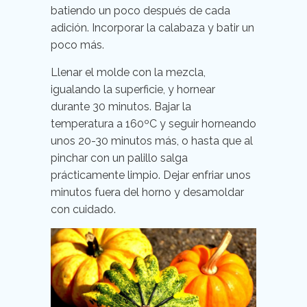
batiendo un poco después de cada
adición. Incorporar la calabaza y batir un
poco más.
Llenar el molde con la mezcla,
igualando la superficie, y hornear
durante 30 minutos. Bajar la
temperatura a 160ºC y seguir horneando
unos 20-30 minutos más, o hasta que al
pinchar con un palillo salga
prácticamente limpio. Dejar enfriar unos
minutos fuera del horno y desamoldar
con cuidado.