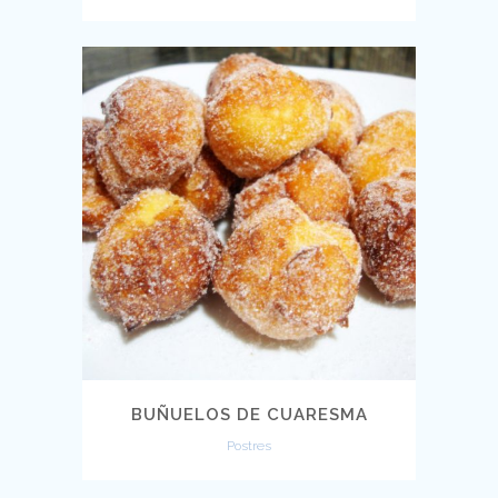
BUÑUELOS DE CUARESMA
Postres