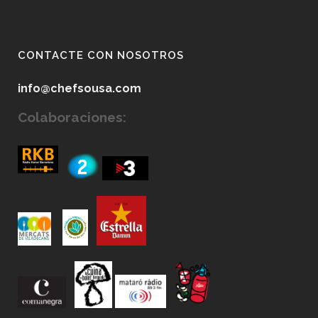
CONTACTE CON NOSOTROS
info@chefsousa.com
Colaboraciones: