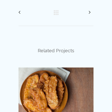
Related Projects