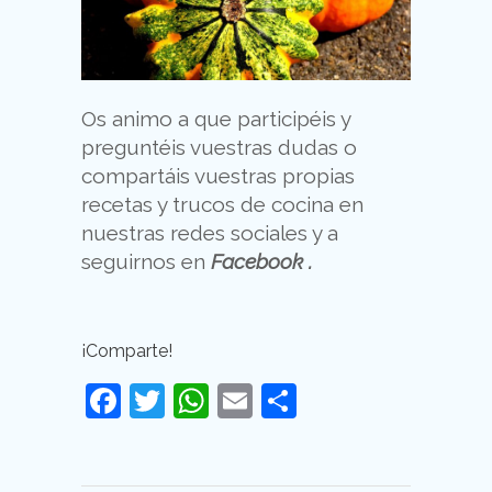
Os animo a que participéis y
preguntéis vuestras dudas o
compartáis vuestras propias
recetas y trucos de cocina en
nuestras redes sociales y a
seguirnos en
Facebook
.
¡Comparte!
Facebook
Twitter
WhatsApp
Email
Compartir