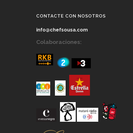
CONTACTE CON NOSOTROS
info@chefsousa.com
Colaboraciones: