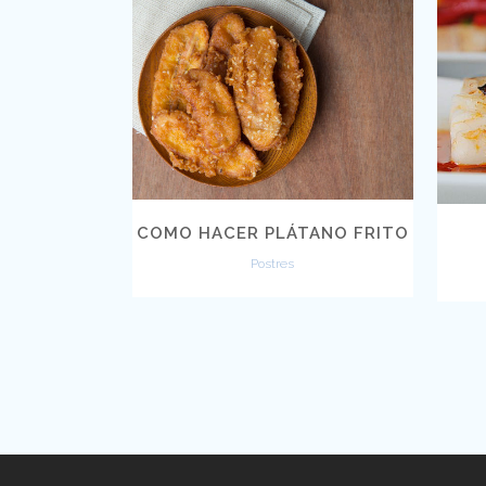
VIEW
COMO HACER PLÁTANO FRITO
Postres