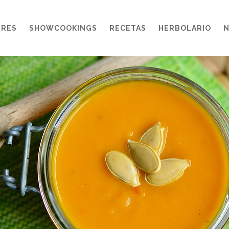
ERES
SHOWCOOKINGS
RECETAS
HERBOLARIO
N