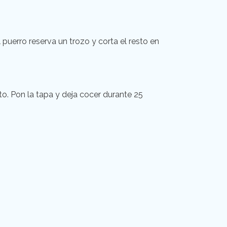
l puerro reserva un trozo y corta el resto en
to. Pon la tapa y deja cocer durante 25