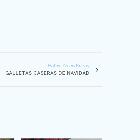
Postres, Postres Navidad
GALLETAS CASERAS DE NAVIDAD