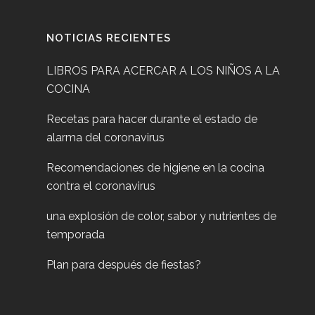
NOTICIAS RECIENTES
LIBROS PARA ACERCAR A LOS NIÑOS A LA
COCINA
Recetas para hacer durante el estado de
alarma del coronavirus
Recomendaciones de higiene en la cocina
contra el coronavirus
una explosión de color, sabor y nutrientes de
temporada
Plan para después de fiestas?