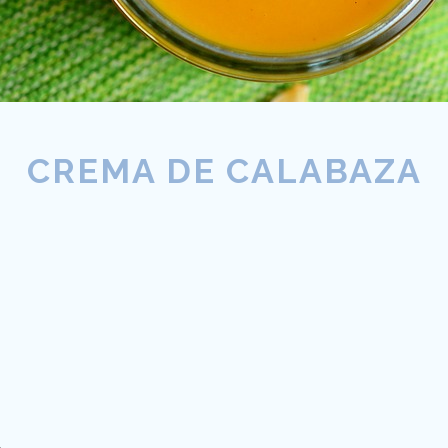
CREMA DE CALABAZA