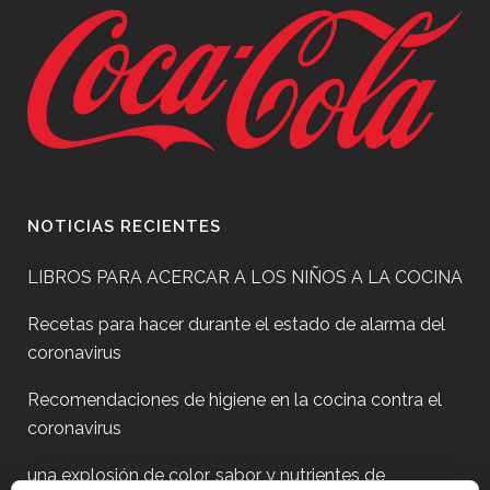
NOTICIAS RECIENTES
LIBROS PARA ACERCAR A LOS NIÑOS A LA COCINA
Recetas para hacer durante el estado de alarma del
coronavirus
Recomendaciones de higiene en la cocina contra el
coronavirus
una explosión de color, sabor y nutrientes de