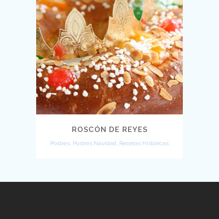
ROSCÓN DE REYES
Postres, Postres Navidad, Recetas Históricas