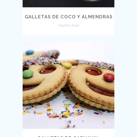
GALLETAS DE COCO Y ALMENDRAS
Healthy food