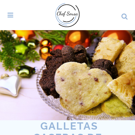
GALLETAS