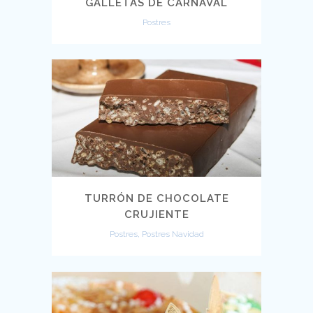
GALLETAS DE CARNAVAL
Postres
TURRÓN DE CHOCOLATE
CRUJIENTE
Postres, Postres Navidad