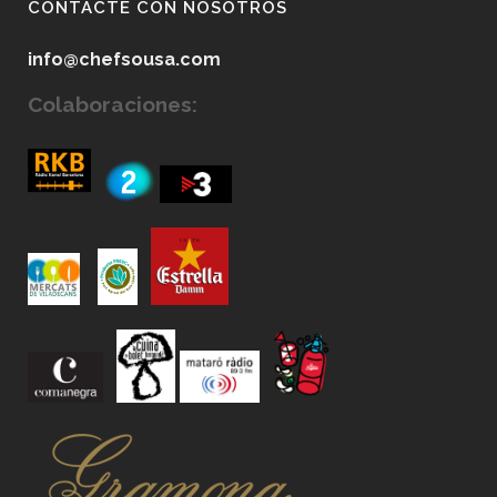
CONTACTE CON NOSOTROS
info@chefsousa.com
Colaboraciones: