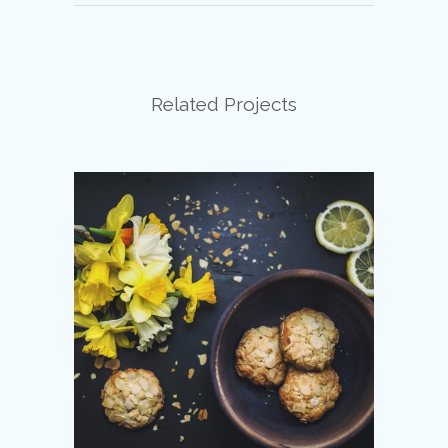
Related Projects