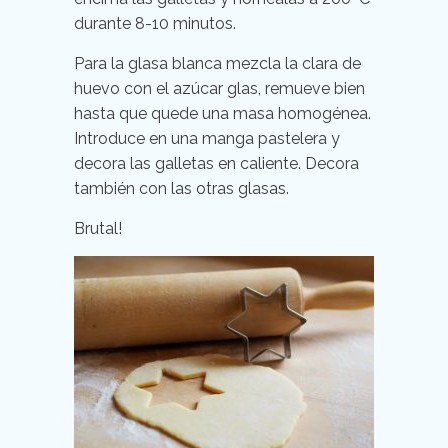
durante 8-10 minutos.
Para la glasa blanca mezcla la clara de
huevo con el azúcar glas, remueve bien
hasta que quede una masa homogénea.
Introduce en una manga pastelera y
decora las galletas en caliente. Decora
también con las otras glasas.
Brutal!