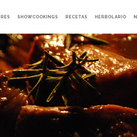
ERES
SHOWCOOKINGS
RECETAS
HERBOLARIO
N