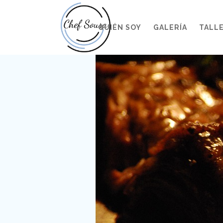
QUIÉN SOY
GALERÍA
TALL