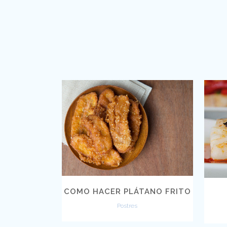
VIEW
COMO HACER PLÁTANO FRITO
Postres