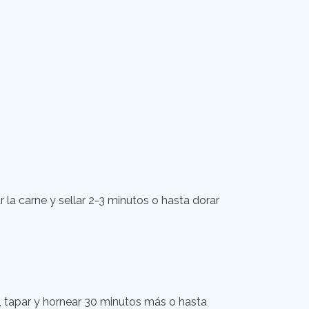
 la carne y sellar 2-3 minutos o hasta dorar
, tapar y hornear 30 minutos más o hasta