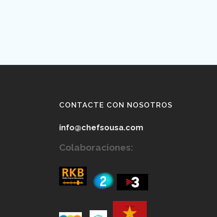
CONTACTE CON NOSOTROS
info@chefsousa.com
Colaboraciones: