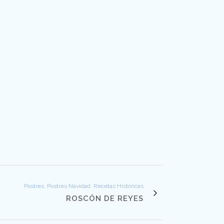
Postres, Postres Navidad, Recetas Históricas
ROSCÓN DE REYES