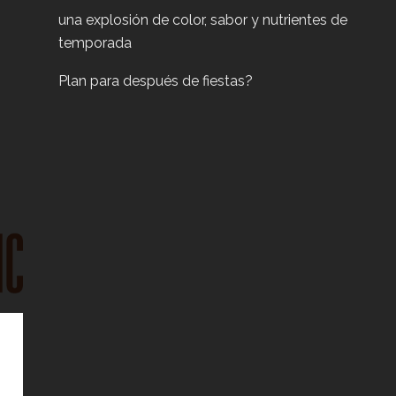
una explosión de color, sabor y nutrientes de
temporada
Plan para después de fiestas?