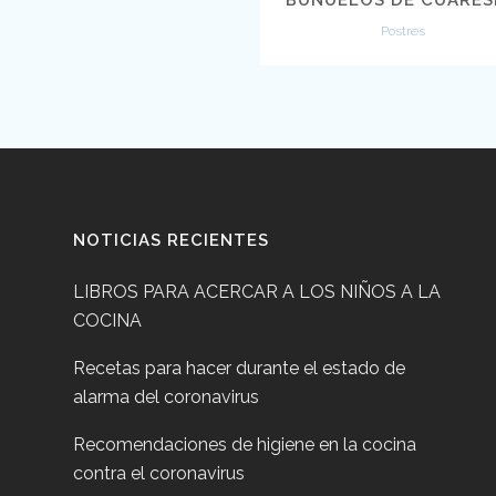
Postres
NOTICIAS RECIENTES
LIBROS PARA ACERCAR A LOS NIÑOS A LA
COCINA
Recetas para hacer durante el estado de
alarma del coronavirus
Recomendaciones de higiene en la cocina
contra el coronavirus