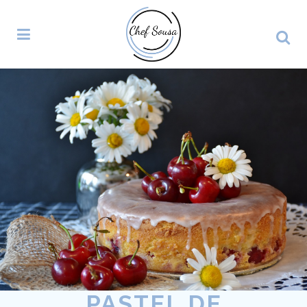
PASTEL DE