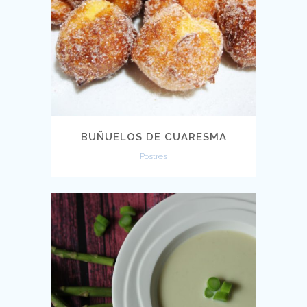
BUÑUELOS DE CUARESMA
Postres