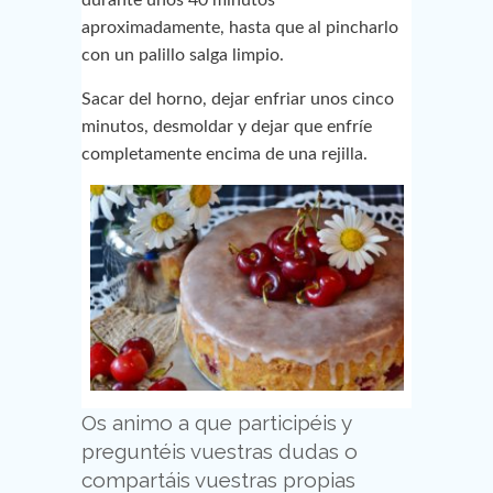
durante unos 40 minutos
aproximadamente, hasta que al pincharlo
con un palillo salga limpio.
Sacar del horno, dejar enfriar unos cinco
minutos, desmoldar y dejar que enfríe
completamente encima de una rejilla.
Os animo a que participéis y
preguntéis vuestras dudas o
compartáis vuestras propias