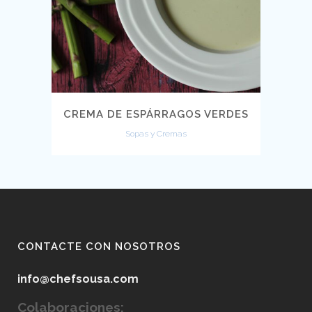
CREMA DE ESPÁRRAGOS VERDES
Sopas y Cremas
CONTACTE CON NOSOTROS
info@chefsousa.com
Colaboraciones: