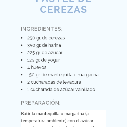
CEREZAS
INGREDIENTES:
250 gr. de cerezas
350 gr. de harina
225 gr. de azúcar
125 gr. de yogur
4 huevos
150 gr. de mantequilla o margarina
2 cucharadas de levadura
1 cucharada de azúcar vainillado
PREPARACIÓN:
Batir la mantequilla o margarina (a
temperatura ambiente) con el azúcar