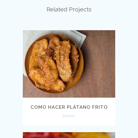
Related Projects
COMO HACER PLÁTANO FRITO
Postres