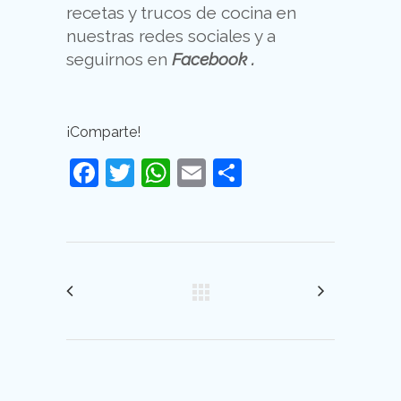
recetas y trucos de cocina en
nuestras redes sociales y a
seguirnos en
Facebook
.
¡Comparte!
Facebook
Twitter
WhatsApp
Email
Compartir