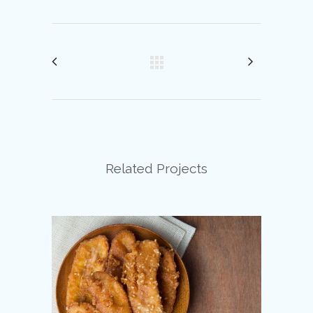
Related Projects