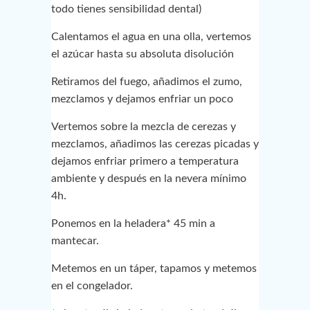
todo tienes sensibilidad dental)
Calentamos el agua en una olla, vertemos
el azúcar hasta su absoluta disolución
Retiramos del fuego, añadimos el zumo,
mezclamos y dejamos enfriar un poco
Vertemos sobre la mezcla de cerezas y
mezclamos, añadimos las cerezas picadas y
dejamos enfriar primero a temperatura
ambiente y después en la nevera mínimo
4h.
Ponemos en la heladera* 45 min a
mantecar.
Metemos en un táper, tapamos y metemos
en el congelador.