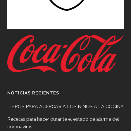
NOTICIAS RECIENTES
LIBROS PARA ACERCAR A LOS NIÑOS A LA COCINA
Recetas para hacer durante el estado de alarma del
coronavirus