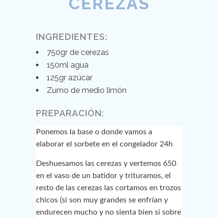
CEREZAS
INGREDIENTES:
750gr de cerezas
150ml agua
125gr azúcar
Zumo de medio limón
PREPARACIÓN:
Ponemos la base o donde vamos a
elaborar el sorbete en el congelador 24h
Deshuesamos las cerezas y vertemos 650
en el vaso de un batidor y trituramos, el
resto de las cerezas las cortamos en trozos
chicos (si son muy grandes se enfrían y
endurecen mucho y no sienta bien si sobre