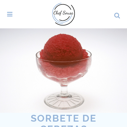
SORBETE DE