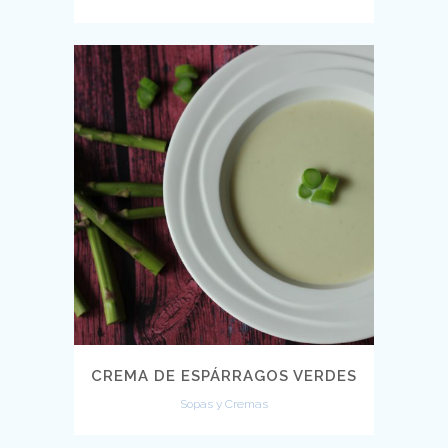
CREMA DE ESPÁRRAGOS VERDES
Sopas y Cremas