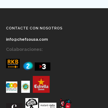
CONTACTE CON NOSOTROS
info@chefsousa.com
Colaboraciones: