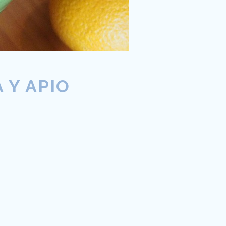
 Y APIO