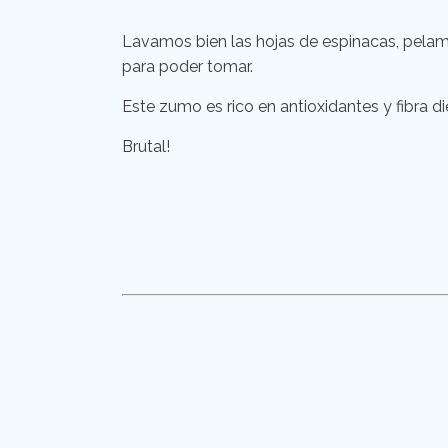
Lavamos bien las hojas de espinacas, pelamo
para poder tomar.
Este zumo es rico en antioxidantes y fibra di
Brutal!