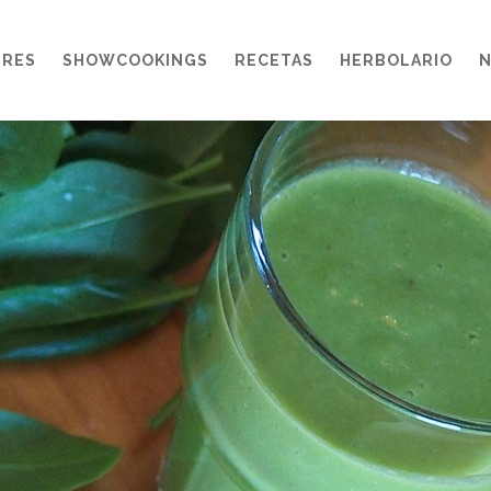
ERES
SHOWCOOKINGS
RECETAS
HERBOLARIO
N