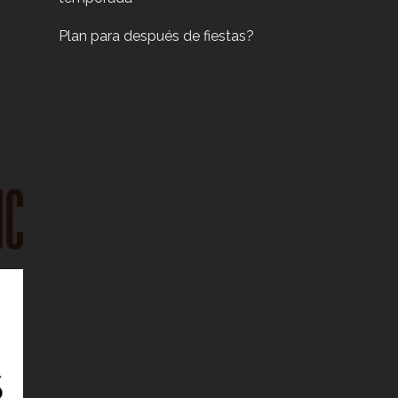
Plan para después de fiestas?