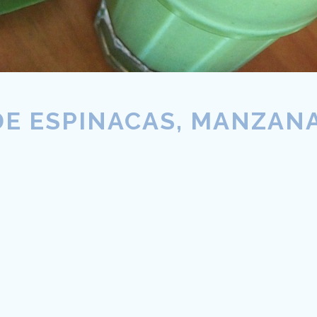
E ESPINACAS, MANZANA