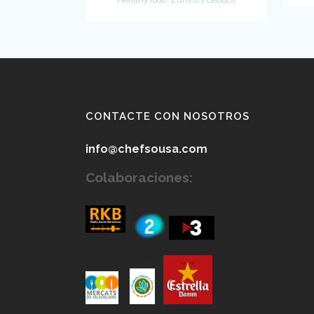
CONTACTE CON NOSOTROS
info@chefsousa.com
Colaboraciones: