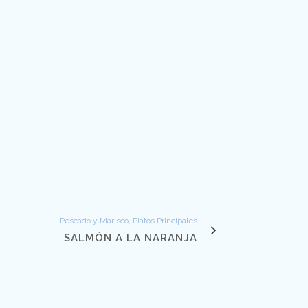
Pescado y Marisco, Platos Principales
SALMÓN A LA NARANJA