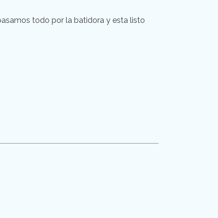
pasamos todo por la batidora y esta listo