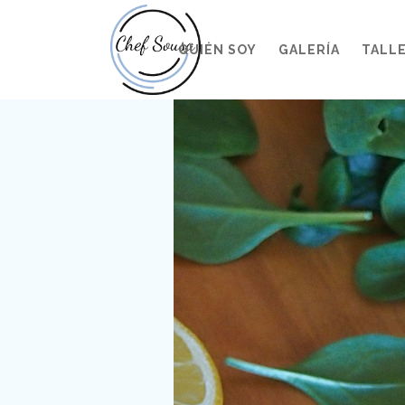
QUIÉN SOY
GALERÍA
TALL