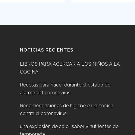
NOTICIAS RECIENTES
LIBROS PARA ACERCAR A LOS NIÑOS A LA
COCINA
Recetas para hacer durante el estado de
alarma del coronavirus
Recomendaciones de higiene en la cocina
contra el coronavirus
una explosión de color, sabor y nutrientes de
temporada