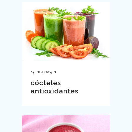
04 ENERO, 2019
IN
cócteles
antioxidantes