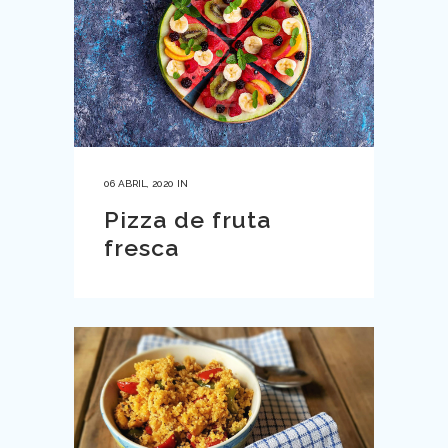
06 ABRIL, 2020
IN
Pizza de fruta
fresca