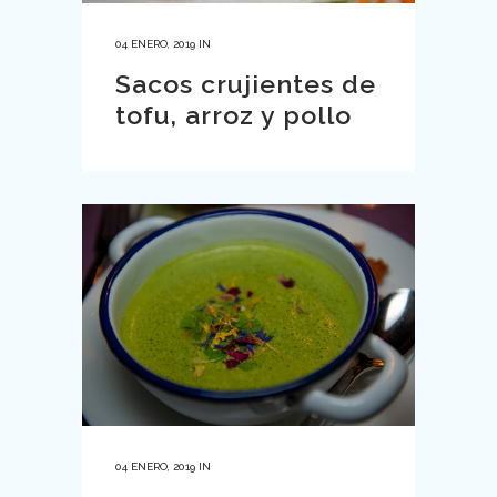
04 ENERO, 2019
IN
Sacos crujientes de
tofu, arroz y pollo
04 ENERO, 2019
IN