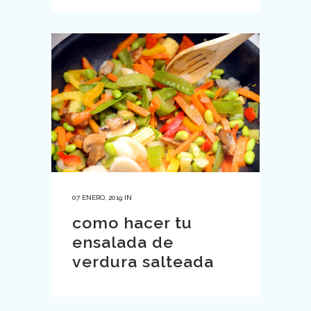
07 ENERO, 2019
IN
como hacer tu
ensalada de
verdura salteada