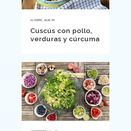
01 ABRIL, 2020
IN
Cuscús con pollo,
verduras y cúrcuma