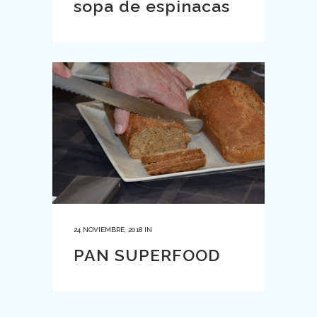
sopa de espinacas
24 NOVIEMBRE, 2018
IN
PAN SUPERFOOD