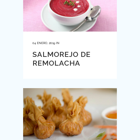
04 ENERO, 2019
IN
SALMOREJO DE
REMOLACHA